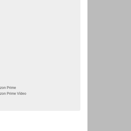
zon Prime
zon Prime Vídeo