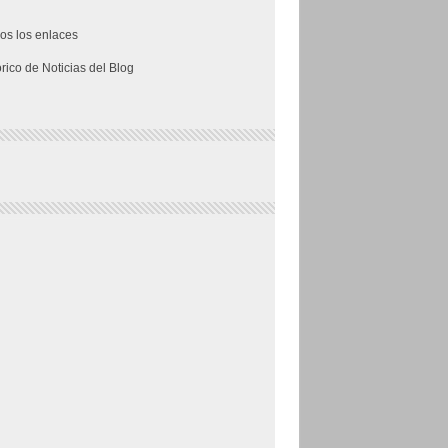
os los enlaces
órico de Noticias del Blog