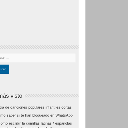
más visto
tra de canciones populares infantiles cortas
mo saber si te han bloqueado en WhatsApp
ómo escribir la comillas latinas / españolas