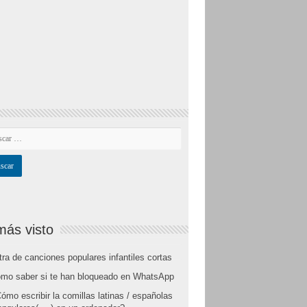
más visto
tra de canciones populares infantiles cortas
mo saber si te han bloqueado en WhatsApp
ómo escribir la comillas latinas / españolas