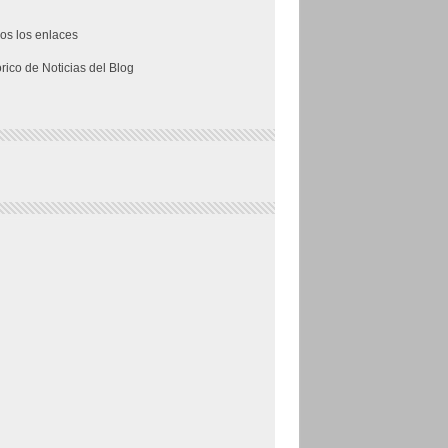
os los enlaces
órico de Noticias del Blog