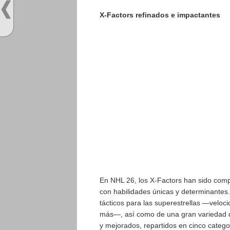
X-Factors refinados e impactantes
En NHL 26, los X-Factors han sido comp
con habilidades únicas y determinantes.
tácticos para las superestrellas —veloci
más—, así como de una gran variedad de
y mejorados, repartidos en cinco catego