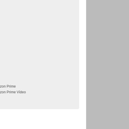
zon Prime
zon Prime Vídeo