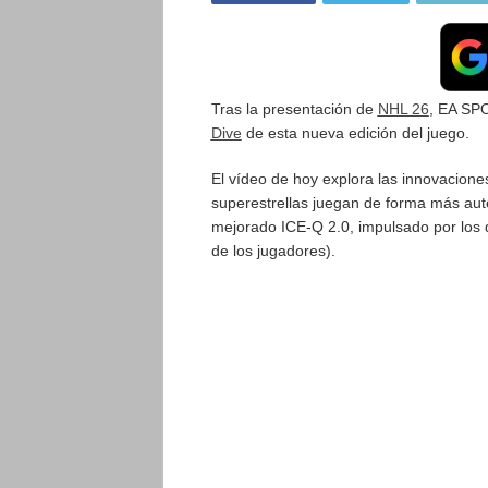
Tras la presentación de
NHL 26
, EA SPO
Dive
de esta nueva edición del juego.
El vídeo de hoy explora las innovacione
superestrellas juegan de forma más auté
mejorado ICE-Q 2.0, impulsado por los 
de los jugadores).