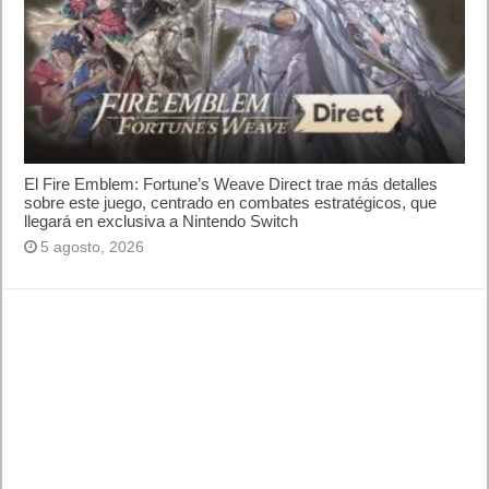
El Fire Emblem: Fortune’s Weave Direct trae más detalles
sobre este juego, centrado en combates estratégicos, que
llegará en exclusiva a Nintendo Switch
5 agosto, 2026