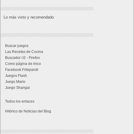
Lo más visto y recomendado
Buscar juegos
Las Recetas de Cocina
Buscador I.E - Firefox
Como página de inico
Facebook Frikipandi
Juegos Flash
Juego Mario
Juego Shangai
Todos los enlaces
Hitórico de Noticias del Blog