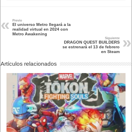
Previo
El universo Metro llegará a la
realidad virtual en 2024 con
Metro Awakening
Siguiente
DRAGON QUEST BUILDERS
se estrenará el 13 de febrero
en Steam
Artículos relacionados