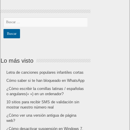
Lo más visto
Letra de canciones populares infantiles cortas
Cómo saber si te han bloqueado en WhatsApp
¿Cómo escribir la comillas latinas / españolas
o angulares(« ») en un ordenador?
10 sitios para recibir SMS de validación sin
mostrar nuestro número real
¿Cómo ver una versión antigua de página
web?
¿Cómo desactivar suspensión en Windows 7,