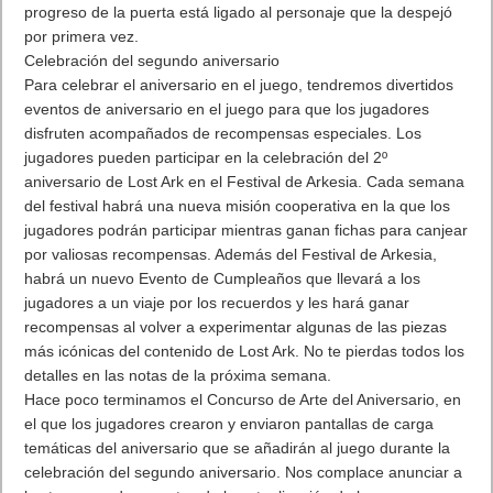
progreso de la puerta está ligado al personaje que la despejó
por primera vez.
Celebración del segundo aniversario
Para celebrar el aniversario en el juego, tendremos divertidos
eventos de aniversario en el juego para que los jugadores
disfruten acompañados de recompensas especiales. Los
jugadores pueden participar en la celebración del 2º
aniversario de Lost Ark en el Festival de Arkesia. Cada semana
del festival habrá una nueva misión cooperativa en la que los
jugadores podrán participar mientras ganan fichas para canjear
por valiosas recompensas. Además del Festival de Arkesia,
habrá un nuevo Evento de Cumpleaños que llevará a los
jugadores a un viaje por los recuerdos y les hará ganar
recompensas al volver a experimentar algunas de las piezas
más icónicas del contenido de Lost Ark. No te pierdas todos los
detalles en las notas de la próxima semana.
Hace poco terminamos el Concurso de Arte del Aniversario, en
el que los jugadores crearon y enviaron pantallas de carga
temáticas del aniversario que se añadirán al juego durante la
celebración del segundo aniversario. Nos complace anunciar a