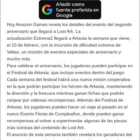
Hoy Amazon Games revela los detalles del evento del segundo
aniversario que llegará a Lost Ark. La
actualización Extrema2 llegará a Arkesia la semana que viene,
el 10 de febrero, con la incursión de dificultad extrema de
Valtan, un montón de eventos especiales de aniversario y
mucho más.
Para celebrar el aniversario, los jugadores pueden participar en
el Festival de Arkesia, que incluye eventos dentro del juego.
Cada semana del festival habrá una nueva misión cooperativa
en la que podrán participar los héroes de Arkesia, manteniendo
la diversión y la frescura mientras ganan fichas que podrán
canjear por valiosas recompensas. Además del Festival de
Arkesia, los jugadores pueden hacer un viaje al pasado en el
nuevo Evento Fiesta de Cumpleaños, donde pueden ganar
recompensas al volver a experimentar algunas de las piezas
más icónicas del contenido de Lost Ark.
El anuncio de esta semana también revelará los ganadores del