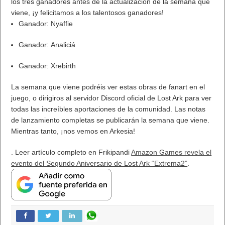
los tres ganadores antes de la actualización de la semana que
viene, ¡y felicitamos a los talentosos ganadores!
Ganador: Nyaffie
Ganador: Analiciá
Ganador: Xrebirth
La semana que viene podréis ver estas obras de fanart en el
juego, o dirigiros al servidor Discord oficial de Lost Ark para ver
todas las increíbles aportaciones de la comunidad. Las notas
de lanzamiento completas se publicarán la semana que viene.
Mientras tanto, ¡nos vemos en Arkesia!
. Leer artículo completo en Frikipandi
Amazon Games revela el
evento del Segundo Aniversario de Lost Ark “Extrema2”
.