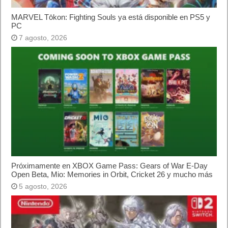
MARVEL Tōkon: Fighting Souls ya está disponible en PS5 y
PC
7 agosto, 2026
Próximamente en XBOX Game Pass: Gears of War E-Day
Open Beta, Mio: Memories in Orbit, Cricket 26 y mucho más
5 agosto, 2026