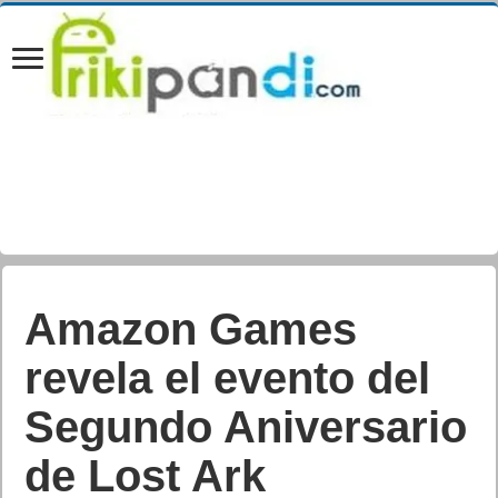
Amazon Games
revela el evento del
Segundo Aniversario
de Lost Ark