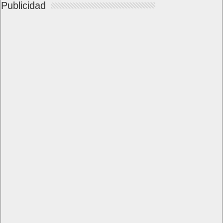
Publicidad