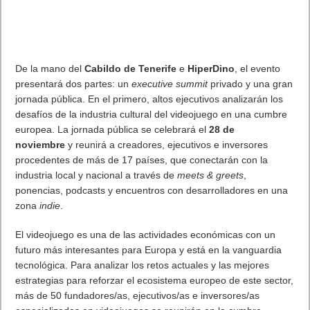
De la mano del
Cabildo de Tenerife
e
HiperDino
, el evento
presentará dos partes: un
executive summit
privado y una gran
jornada pública. En el primero, altos ejecutivos analizarán los
desafíos de la industria cultural del videojuego en una cumbre
europea. La jornada pública se celebrará el
28 de
noviembre
y reunirá a creadores, ejecutivos e inversores
procedentes de más de 17 países, que conectarán con la
industria local y nacional a través de
meets & greets
,
ponencias, podcasts y encuentros con desarrolladores en una
zona
indie
.
El videojuego es una de las actividades económicas con un
futuro más interesantes para Europa y está en la vanguardia
tecnológica. Para analizar los retos actuales y las mejores
estrategias para reforzar el ecosistema europeo de este sector,
más de 50 fundadores/as, ejecutivos/as e inversores/as