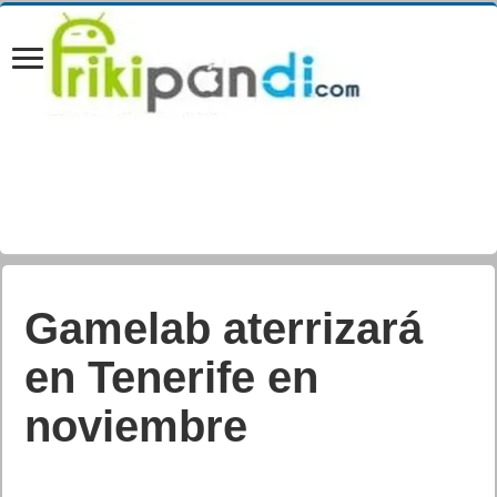
Gamelab aterrizará
en Tenerife en
noviembre