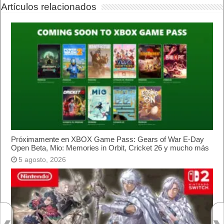
Artículos relacionados
Próximamente en XBOX Game Pass: Gears of War E-Day
Open Beta, Mio: Memories in Orbit, Cricket 26 y mucho más
5 agosto, 2026