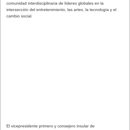
comunidad interdisciplinaria de líderes globales en la
intersección del entretenimiento, las artes, la tecnología y el
cambio social.
El vicepresidente primero y consejero insular de