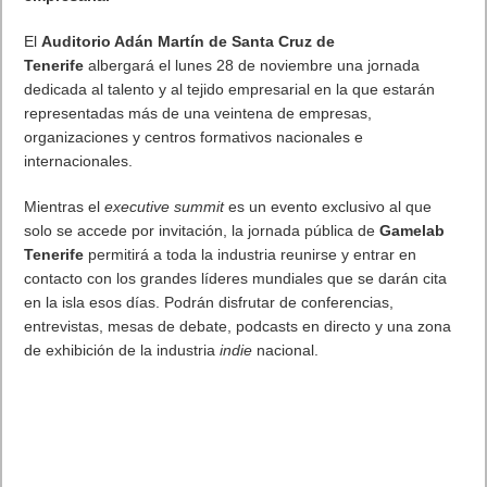
El
Auditorio Adán Martín de Santa Cruz de
Tenerife
albergará el lunes 28 de noviembre una jornada
dedicada al talento y al tejido empresarial en la que estarán
representadas más de una veintena de empresas,
organizaciones y centros formativos nacionales e
internacionales.
Mientras el
executive summit
es un evento exclusivo al que
solo se accede por invitación, la jornada pública de
Gamelab
Tenerife
permitirá a toda la industria reunirse y entrar en
contacto con los grandes líderes mundiales que se darán cita
en la isla esos días. Podrán disfrutar de conferencias,
entrevistas, mesas de debate, podcasts en directo y una zona
de exhibición de la industria
indie
nacional.