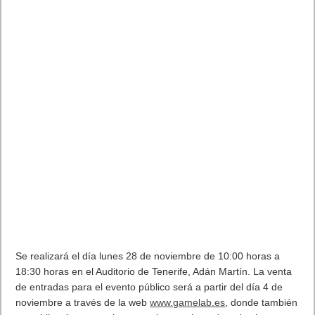
Se realizará el día lunes 28 de noviembre de 10:00 horas a
18:30 horas en el Auditorio de Tenerife, Adán Martín. La venta
de entradas para el evento público será a partir del día 4 de
noviembre a través de la web
www.gamelab.es
, donde también