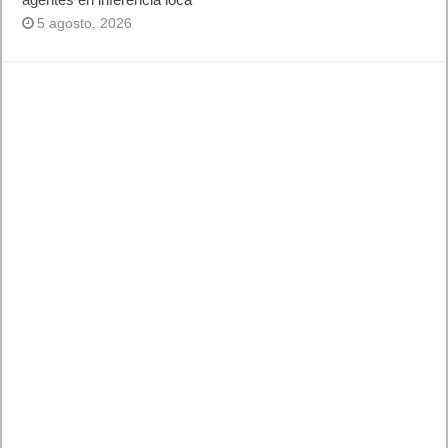
5 agosto, 2026