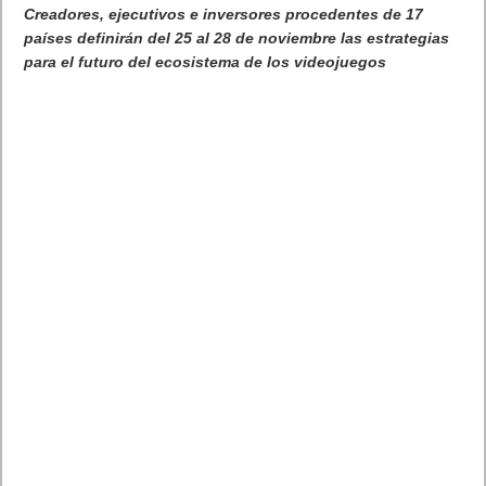
Creadores, ejecutivos e inversores procedentes de 17
países definirán del 25 al 28 de noviembre las estrategias
para el futuro del ecosistema de los videojuegos