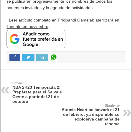
se publicarán progresivamente los nombres de todos los
ponentes invitados y la agenda de actividades.
. Leer artículo completo en Frikipandi
Gamelab aterrizará en
Tenerife en noviembre
.
Previo
NBA 2K23 Temporada 2:
Prepárate para el Salvaje
Oeste a partir del 21 de
octubre
Siguiente
Atomic Heart se lanzará el 21
de febrero, ya disponible su
explosiva campaña de
reserva