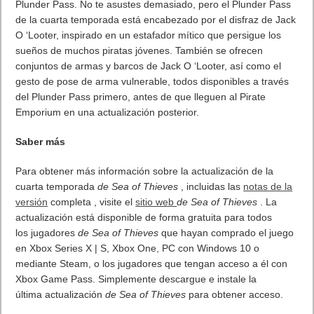
Publicidad