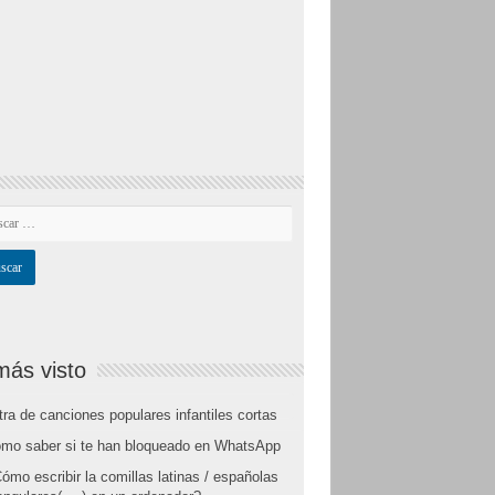
más visto
tra de canciones populares infantiles cortas
mo saber si te han bloqueado en WhatsApp
ómo escribir la comillas latinas / españolas