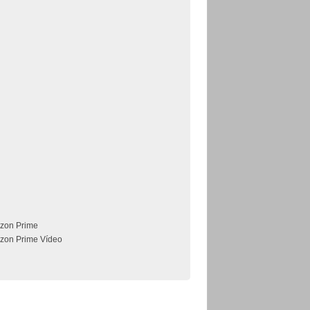
zon Prime
zon Prime Vídeo