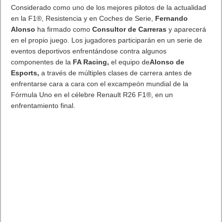
Considerado como uno de los mejores pilotos de la actualidad
en la F1®, Resistencia y en Coches de Serie,
Fernando
Alonso
ha firmado como
Consultor de Carreras
y aparecerá
en el propio juego. Los jugadores participarán en un serie de
eventos deportivos enfrentándose contra algunos
componentes de la
FA Racing,
el equipo de
Alonso de
Esports,
a través de múltiples clases de carrera antes de
enfrentarse cara a cara con el excampeón mundial de la
Fórmula Uno en el célebre Renault R26 F1®, en un
enfrentamiento final.