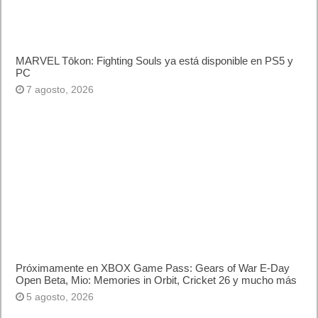
MARVEL Tōkon: Fighting Souls ya está disponible en PS5 y
PC
7 agosto, 2026
Próximamente en XBOX Game Pass: Gears of War E-Day
Open Beta, Mio: Memories in Orbit, Cricket 26 y mucho más
5 agosto, 2026