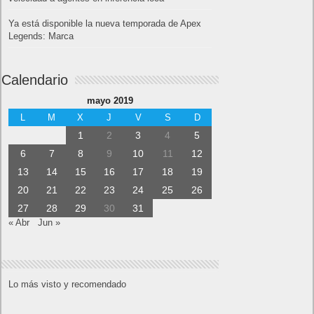
Ya está disponible la nueva temporada de Apex
Legends: Marca
Calendario
mayo 2019
L
M
X
J
V
S
D
1
2
3
4
5
6
7
8
9
10
11
12
13
14
15
16
17
18
19
20
21
22
23
24
25
26
27
28
29
30
31
« Abr
Jun »
Lo más visto y recomendado