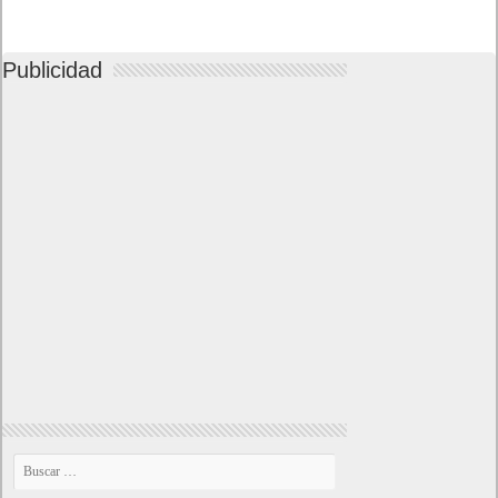
Publicidad