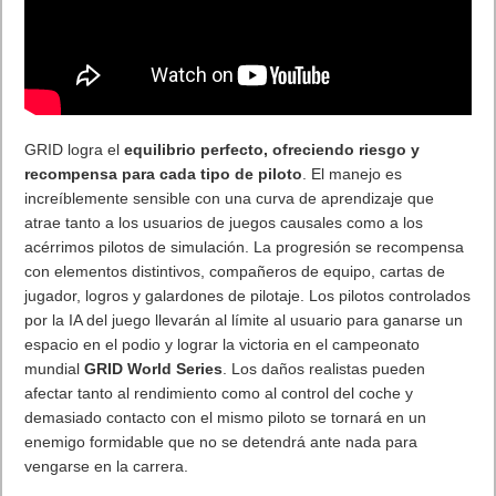
GRID logra el
equilibrio perfecto, ofreciendo riesgo y
recompensa para cada tipo de piloto
. El manejo es
increíblemente sensible con una curva de aprendizaje que
atrae tanto a los usuarios de juegos causales como a los
acérrimos pilotos de simulación. La progresión se recompensa
con elementos distintivos, compañeros de equipo, cartas de
jugador, logros y galardones de pilotaje. Los pilotos controlados
por la IA del juego llevarán al límite al usuario para ganarse un
espacio en el podio y lograr la victoria en el campeonato
mundial
GRID World Series
. Los daños realistas pueden
afectar tanto al rendimiento como al control del coche y
demasiado contacto con el mismo piloto se tornará en un
enemigo formidable que no se detendrá ante nada para
vengarse en la carrera.