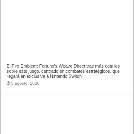
El Fire Emblem: Fortune’s Weave Direct trae más detalles
sobre este juego, centrado en combates estratégicos, que
llegará en exclusiva a Nintendo Switch
5 agosto, 2026