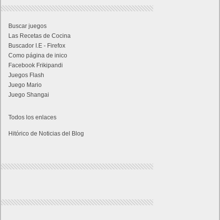
Buscar juegos
Las Recetas de Cocina
Buscador I.E - Firefox
Como página de inico
Facebook Frikipandi
Juegos Flash
Juego Mario
Juego Shangai
Todos los enlaces
Hitórico de Noticias del Blog