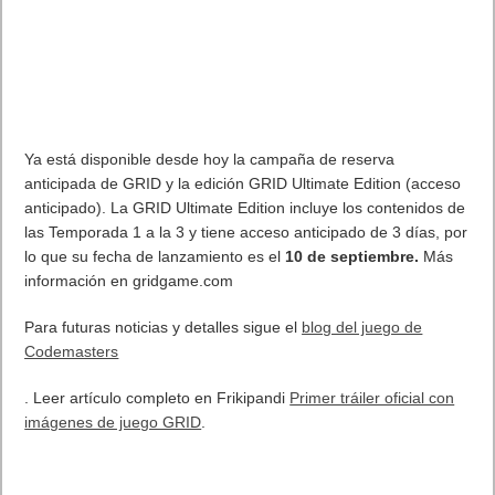
Ya está disponible desde hoy la campaña de reserva
anticipada de GRID y la edición GRID Ultimate Edition (acceso
anticipado). La GRID Ultimate Edition incluye los contenidos de
las Temporada 1 a la 3 y tiene acceso anticipado de 3 días, por
lo que su fecha de lanzamiento es el
10 de septiembre.
Más
información en gridgame.com
Para futuras noticias y detalles sigue el
blog del juego de
Codemasters
. Leer artículo completo en Frikipandi
Primer tráiler oficial con
imágenes de juego GRID
.