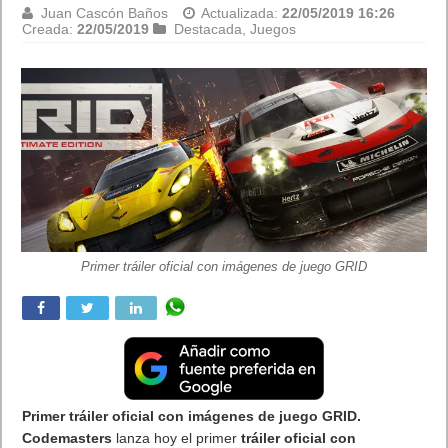
Juan Cascón Baños
Actualizada:
22/05/2019 16:26
Creada:
22/05/2019
Destacada
,
Juegos
Primer tráiler oficial con imágenes de juego GRID
Primer tráiler oficial con imágenes de juego GRID.
Codemasters
lanza hoy el primer
tráiler oficial con