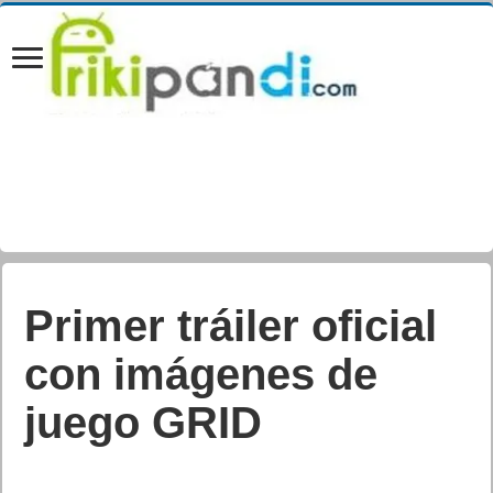
Primer tráiler oficial
con imágenes de
juego GRID