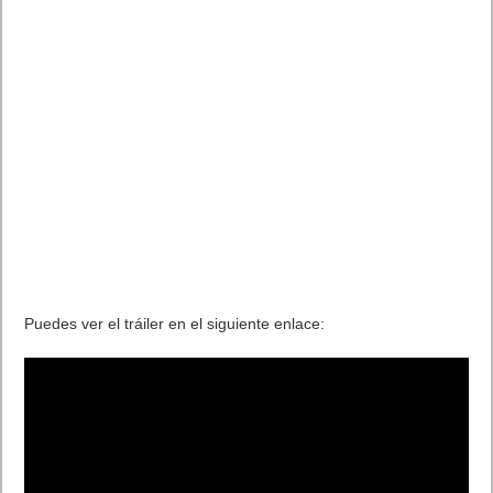
Puedes ver el tráiler en el siguiente enlace: