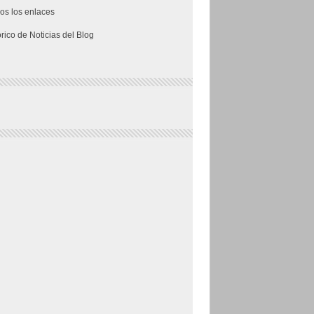
os los enlaces
órico de Noticias del Blog