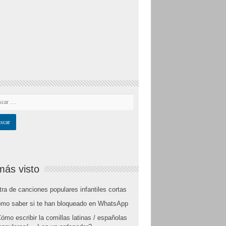
más visto
tra de canciones populares infantiles cortas
mo saber si te han bloqueado en WhatsApp
ómo escribir la comillas latinas / españolas