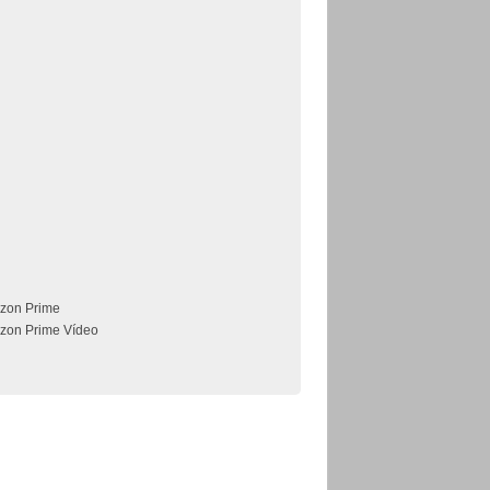
zon Prime
zon Prime Vídeo