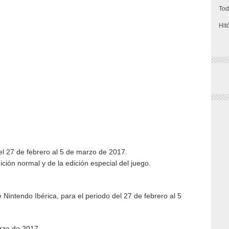
Tod
Hit
el 27 de febrero al 5 de marzo de 2017.
ición normal y de la edición especial del juego.
 Nintendo Ibérica, para el periodo del 27 de febrero al 5
arzo de 2017.