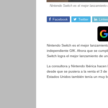
Nintendo Switch es el mejor lanzamiento
Facebook
Twitter
Linke
Nintendo Switch es el mejor lanzamient
independiente GfK. Ahora que se cumple
Switch logra el mejor lanzamiento de u
La consultora y Nintendo Ibérica hacen 
desde que se pusiera a la venta el 3 d
Estados Unidos también tenía un muy b