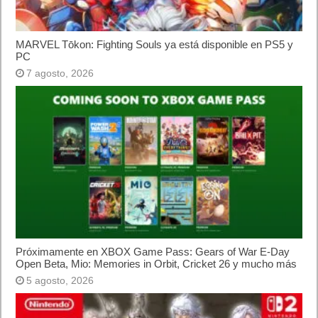
MARVEL Tōkon: Fighting Souls ya está disponible en PS5 y
PC
7 agosto, 2026
Próximamente en XBOX Game Pass: Gears of War E-Day
Open Beta, Mio: Memories in Orbit, Cricket 26 y mucho más
5 agosto, 2026