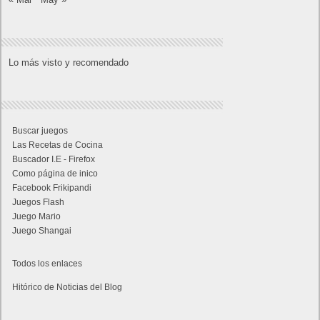
Lo más visto y recomendado
Buscar juegos
Las Recetas de Cocina
Buscador I.E - Firefox
Como página de inico
Facebook Frikipandi
Juegos Flash
Juego Mario
Juego Shangai
Todos los enlaces
Hitórico de Noticias del Blog