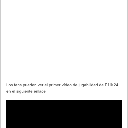
Los fans pueden ver el primer vídeo de jugabilidad de F1® 24
en
el siguiente enlace