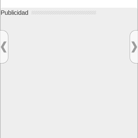
Publicidad