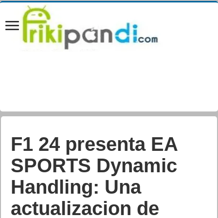
F1 24 presenta EA
SPORTS Dynamic
Handling: Una
actualizacion de