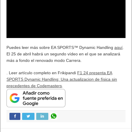
Puedes leer más sobre EA SPORTS™ Dynamic Handling
aquí
.
El 25 de abril habrá un segundo vídeo en el que se analizará
más a fondo el renovado modo Carrera.
. Leer artículo completo en Frikipandi
F1 24 presenta EA
SPORTS Dynamic Handling: Una actualizacion de física sin
precedentes de Codemasters
.