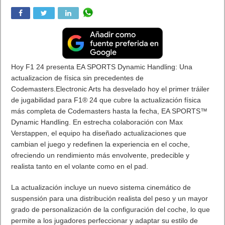
Hoy F1 24 presenta EA SPORTS Dynamic Handling: Una
actualizacion de física sin precedentes de
Codemasters.Electronic Arts ha desvelado hoy el primer tráiler
de jugabilidad para F1®️ 24 que cubre la actualización física
más completa de Codemasters hasta la fecha, EA SPORTS™
Dynamic Handling. En estrecha colaboración con Max
Verstappen, el equipo ha diseñado actualizaciones que
cambian el juego y redefinen la experiencia en el coche,
ofreciendo un rendimiento más envolvente, predecible y
realista tanto en el volante como en el pad.
La actualización incluye un nuevo sistema cinemático de
suspensión para una distribución realista del peso y un mayor
grado de personalización de la configuración del coche, lo que
permite a los jugadores perfeccionar y adaptar su estilo de