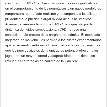
conducción. F1® 24 también introduce mejoras significativas
en el comportamiento de los neumáticos y un nuevo modelo de
temperatura, que añade realismo y recompensa a los pilotos
prudentes que puedan alargar la vida de sus neumáticos.
Además, el aeromodelismo de F1® 24, enriquecido por la
dinámica de fluidos computacional (CFD), ofrece una
sensación más precisa de la carga aerodinámica. El modelado
mejorado de los vehículos permite a los pilotos experimentados
ajustar su rendimiento aerodinámico en cada circuito, mientras
que los nuevos ajustes de la unidad de potencia ofrecen a los
jugadores un mayor control y adaptabilidad, permitiéndoles
reflejar las estrategias de carrera de la vida real.