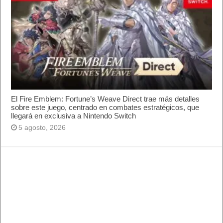
El Fire Emblem: Fortune’s Weave Direct trae más detalles
sobre este juego, centrado en combates estratégicos, que
llegará en exclusiva a Nintendo Switch
5 agosto, 2026