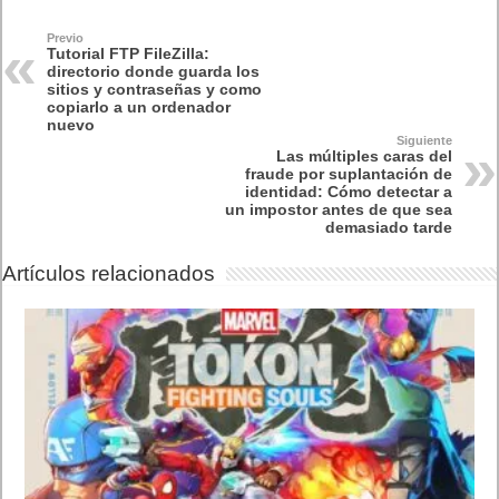
Previo
Tutorial FTP FileZilla:
directorio donde guarda los
sitios y contraseñas y como
copiarlo a un ordenador
nuevo
Siguiente
Las múltiples caras del
fraude por suplantación de
identidad: Cómo detectar a
un impostor antes de que sea
demasiado tarde
Artículos relacionados