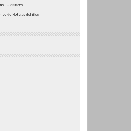
os los enlaces
órico de Noticias del Blog