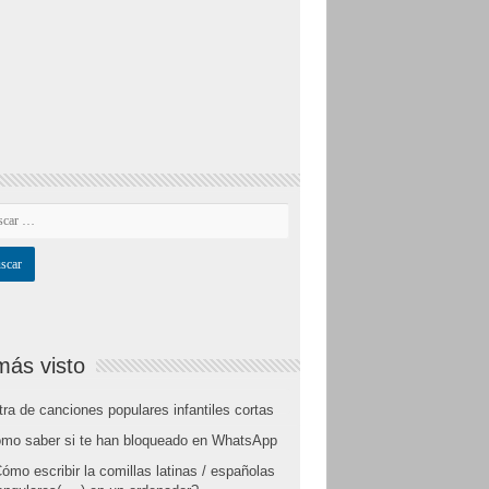
más visto
tra de canciones populares infantiles cortas
mo saber si te han bloqueado en WhatsApp
ómo escribir la comillas latinas / españolas