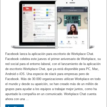
Facebook lanza la aplicación para escritorio de Workplace Chat.
Facebook celebra este jueves el primer aniversario de Workplace, su
red social para el entorno laboral, con el lanzamiento de la aplicación
de escritorio Workplace Chat, que ya está disponible para PC, Mac,
Android o iOS. Una especie de slack para empresas pero de
Facebook. Más de 30.000 organizaciones utilizan Workplace en todo
el mundo y desde su aparición, se han creado más de un millón de
grupos para ayudar a los equipos a trabajar mejor juntos, como ha
apuntado la compañía en un comunicado. Workplace Chat cuenta
ahora con una …