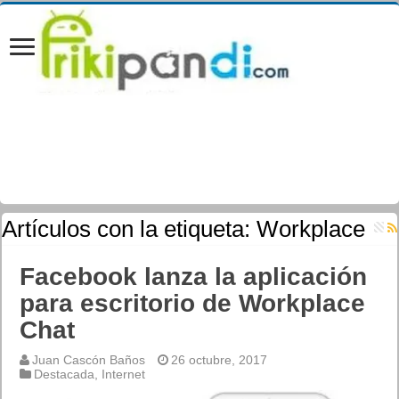
Artículos con la etiqueta:
Workplace
Facebook lanza la aplicación
para escritorio de Workplace
Chat
Juan Cascón Baños
26 octubre, 2017
Destacada
,
Internet