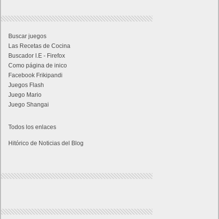
Buscar juegos
Las Recetas de Cocina
Buscador I.E - Firefox
Como página de inico
Facebook Frikipandi
Juegos Flash
Juego Mario
Juego Shangai
Todos los enlaces
Hitórico de Noticias del Blog