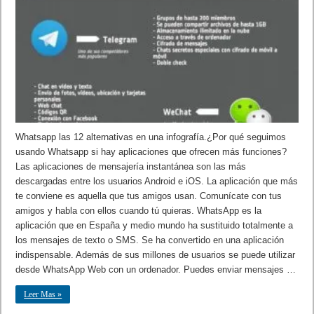
Whatsapp las 12 alternativas en una infografía.¿Por qué seguimos
usando Whatsapp si hay aplicaciones que ofrecen más funciones?
Las aplicaciones de mensajería instantánea son las más
descargadas entre los usuarios Android e iOS. La aplicación que más
te conviene es aquella que tus amigos usan. Comunícate con tus
amigos y habla con ellos cuando tú quieras. WhatsApp es la
aplicación que en España y medio mundo ha sustituido totalmente a
los mensajes de texto o SMS. Se ha convertido en una aplicación
indispensable. Además de sus millones de usuarios se puede utilizar
desde WhatsApp Web con un ordenador. Puedes enviar mensajes …
Leer Mas »