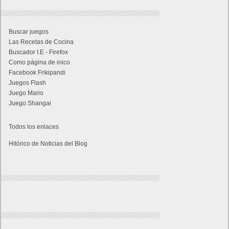
Buscar juegos
Las Recetas de Cocina
Buscador I.E - Firefox
Como página de inico
Facebook Frikipandi
Juegos Flash
Juego Mario
Juego Shangai
Todos los enlaces
Hitórico de Noticias del Blog