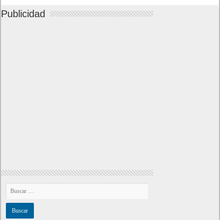
Publicidad