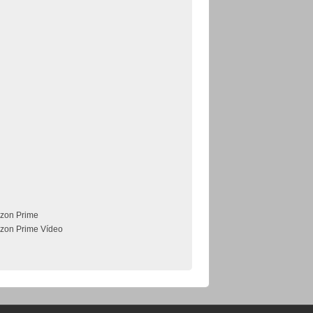
zon Prime
zon Prime Vídeo