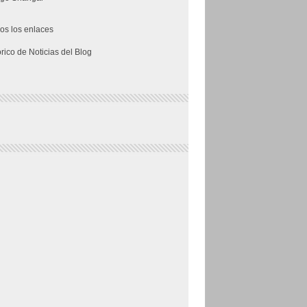
os los enlaces
órico de Noticias del Blog