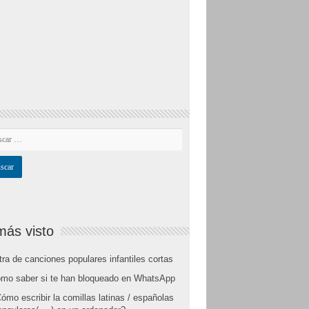
más visto
tra de canciones populares infantiles cortas
mo saber si te han bloqueado en WhatsApp
ómo escribir la comillas latinas / españolas