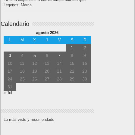
Legends: Marca
Calendario
agosto 2026
L
M
X
J
V
S
D
1
2
3
4
5
6
7
8
9
10
11
12
13
14
15
16
17
18
19
20
21
22
23
24
25
26
27
28
29
30
31
« Jul
Lo más visto y recomendado