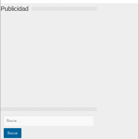
Publicidad