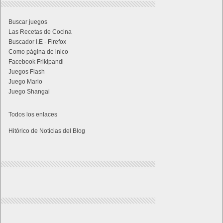
Buscar juegos
Las Recetas de Cocina
Buscador I.E - Firefox
Como página de inico
Facebook Frikipandi
Juegos Flash
Juego Mario
Juego Shangai
Todos los enlaces
Hitórico de Noticias del Blog