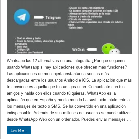
Whatsapp las 12 alternativas en una infografía.¿Por qué seguimos
usando Whatsapp si hay aplicaciones que ofrecen más funciones?
Las aplicaciones de mensajería instantánea son las más
descargadas entre los usuarios Android e iOS. La aplicación que más
te conviene es aquella que tus amigos usan. Comunícate con tus
amigos y habla con ellos cuando tú quieras. WhatsApp es la
aplicación que en España y medio mundo ha sustituido totalmente a
los mensajes de texto o SMS. Se ha convertido en una aplicación
indispensable. Además de sus millones de usuarios se puede utilizar
desde WhatsApp Web con un ordenador. Puedes enviar mensajes …
Leer Mas »