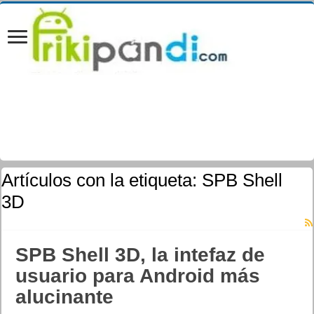
Artículos con la etiqueta:
SPB Shell
3D
SPB Shell 3D, la intefaz de
usuario para Android más
alucinante