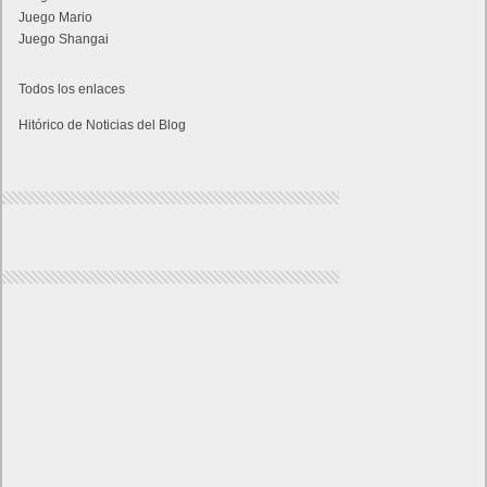
Juego Mario
Juego Shangai
Todos los enlaces
Hitórico de Noticias del Blog