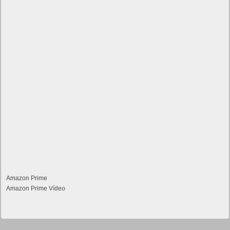
Amazon Prime
Amazon Prime Vídeo