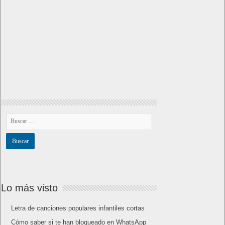
Lo más visto
Letra de canciones populares infantiles cortas
Cómo saber si te han bloqueado en WhatsApp