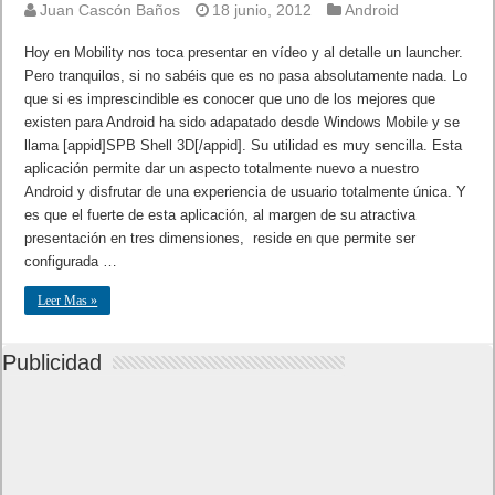
Juan Cascón Baños
18 junio, 2012
Android
Hoy en Mobility nos toca presentar en vídeo y al detalle un launcher.
Pero tranquilos, si no sabéis que es no pasa absolutamente nada. Lo
que si es imprescindible es conocer que uno de los mejores que
existen para Android ha sido adapatado desde Windows Mobile y se
llama [appid]SPB Shell 3D[/appid]. Su utilidad es muy sencilla. Esta
aplicación permite dar un aspecto totalmente nuevo a nuestro
Android y disfrutar de una experiencia de usuario totalmente única. Y
es que el fuerte de esta aplicación, al margen de su atractiva
presentación en tres dimensiones, reside en que permite ser
configurada …
Leer Mas »
Publicidad