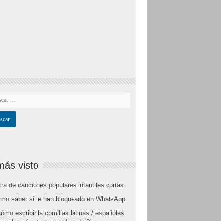
más visto
tra de canciones populares infantiles cortas
mo saber si te han bloqueado en WhatsApp
ómo escribir la comillas latinas / españolas