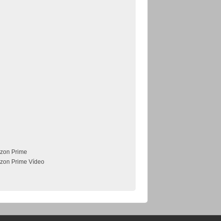
zon Prime
zon Prime Vídeo