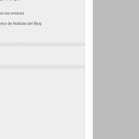
os los enlaces
órico de Noticias del Blog