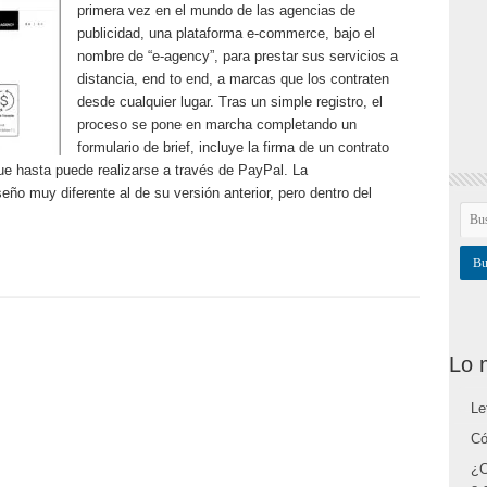
primera vez en el mundo de las agencias de
publicidad, una plataforma e-commerce, bajo el
nombre de “e-agency”, para prestar sus servicios a
distancia, end to end, a marcas que los contraten
desde cualquier lugar. Tras un simple registro, el
proceso se pone en marcha completando un
formulario de brief, incluye la firma de un contrato
que hasta puede realizarse a través de PayPal. La
o muy diferente al de su versión anterior, pero dentro del
Lo 
Le
Có
¿C