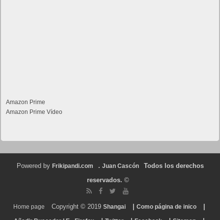
Amazon Prime
Amazon Prime Vídeo
Powered by
.
Todos los derechos
Frikipandi.com
Juan Cascón
reservados.
©
Copyright © 2019
|
|
Home page
Shangai
Como página de inico