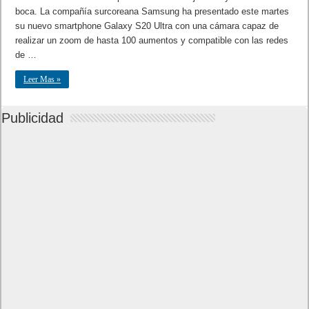
boca. La compañía surcoreana Samsung ha presentado este martes
su nuevo smartphone Galaxy S20 Ultra con una cámara capaz de
realizar un zoom de hasta 100 aumentos y compatible con las redes
de …
Leer Mas »
Publicidad