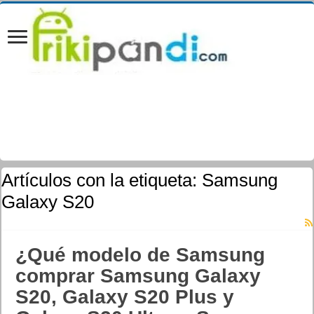
Artículos con la etiqueta:
Samsung
Galaxy S20
¿Qué modelo de Samsung
comprar Samsung Galaxy
S20, Galaxy S20 Plus y