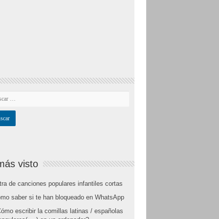
más visto
tra de canciones populares infantiles cortas
mo saber si te han bloqueado en WhatsApp
ómo escribir la comillas latinas / españolas