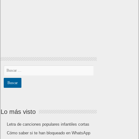
Lo más visto
Letra de canciones populares infantiles cortas
Cómo saber si te han bloqueado en WhatsApp