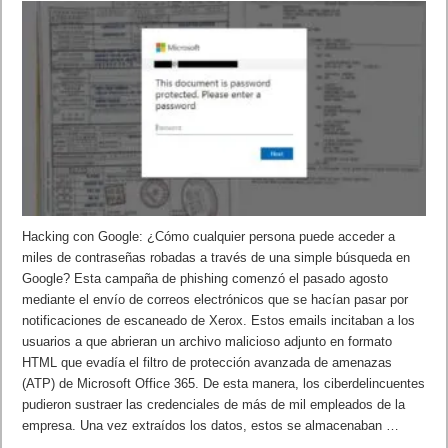
Hacking con Google: ¿Cómo cualquier persona puede acceder a
miles de contraseñas robadas a través de una simple búsqueda en
Google? Esta campaña de phishing comenzó el pasado agosto
mediante el envío de correos electrónicos que se hacían pasar por
notificaciones de escaneado de Xerox. Estos emails incitaban a los
usuarios a que abrieran un archivo malicioso adjunto en formato
HTML que evadía el filtro de protección avanzada de amenazas
(ATP) de Microsoft Office 365. De esta manera, los ciberdelincuentes
pudieron sustraer las credenciales de más de mil empleados de la
empresa. Una vez extraídos los datos, estos se almacenaban …