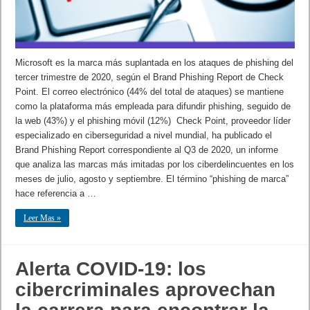
Microsoft es la marca más suplantada en los ataques de phishing del
tercer trimestre de 2020, según el Brand Phishing Report de Check
Point. El correo electrónico (44% del total de ataques) se mantiene
como la plataforma más empleada para difundir phishing, seguido de
la web (43%) y el phishing móvil (12%) Check Point, proveedor líder
especializado en ciberseguridad a nivel mundial, ha publicado el
Brand Phishing Report correspondiente al Q3 de 2020, un informe
que analiza las marcas más imitadas por los ciberdelincuentes en los
meses de julio, agosto y septiembre. El término “phishing de marca”
hace referencia a …
Leer Mas »
Alerta COVID-19: los
cibercriminales aprovechan