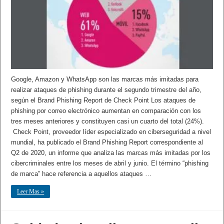
Google, Amazon y WhatsApp son las marcas más imitadas para
realizar ataques de phishing durante el segundo trimestre del año,
según el Brand Phishing Report de Check Point Los ataques de
phishing por correo electrónico aumentan en comparación con los
tres meses anteriores y constituyen casi un cuarto del total (24%).
Check Point, proveedor líder especializado en ciberseguridad a nivel
mundial, ha publicado el Brand Phishing Report correspondiente al
Q2 de 2020, un informe que analiza las marcas más imitadas por los
cibercriminales entre los meses de abril y junio. El término “phishing
de marca” hace referencia a aquellos ataques …
Leer Mas »