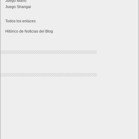
Juego Mario
Juego Shangai
Todos los enlaces
Hitórico de Noticias del Blog