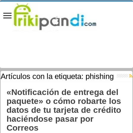
Artículos con la etiqueta:
phishing
«Notificación de entrega del
paquete» o cómo robarte los
datos de tu tarjeta de crédito
haciéndose pasar por
Correos