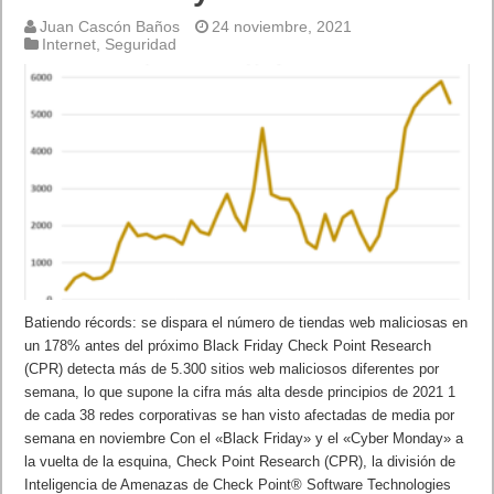
Juan Cascón Baños
24 noviembre, 2021
Internet
,
Seguridad
Batiendo récords: se dispara el número de tiendas web maliciosas en
un 178% antes del próximo Black Friday Check Point Research
(CPR) detecta más de 5.300 sitios web maliciosos diferentes por
semana, lo que supone la cifra más alta desde principios de 2021 1
de cada 38 redes corporativas se han visto afectadas de media por
semana en noviembre Con el «Black Friday» y el «Cyber Monday» a
la vuelta de la esquina, Check Point Research (CPR), la división de
Inteligencia de Amenazas de Check Point® Software Technologies