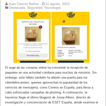
Juan Cascón Baños
11 agosto, 2023
Destacada
,
Seguridad
,
Tecnología
El auge de las compras online ha convertido la recepción de
paquetes en una actividad cotidiana para muchos de nosotros. Sin
embargo, este hábito también ha abierto una puerta para los
ciberdelincuentes, quienes aprovechan la popularidad de los
servicios de mensajería, como Correos en España, para llevar a
cabo sofisticadas campañas de phishing. A continuación, te
hacemos llegar el último blogpost de Josep Albors, director de
investigación y concienciación de ESET España, donde examina el