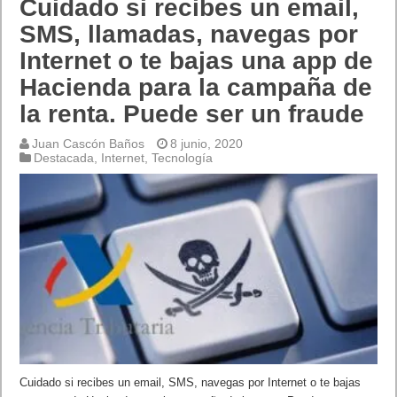
Cuidado si recibes un email,
SMS, llamadas, navegas por
Internet o te bajas una app de
Hacienda para la campaña de
la renta. Puede ser un fraude
Juan Cascón Baños
8 junio, 2020
Destacada
,
Internet
,
Tecnología
Cuidado si recibes un email, SMS, navegas por Internet o te bajas