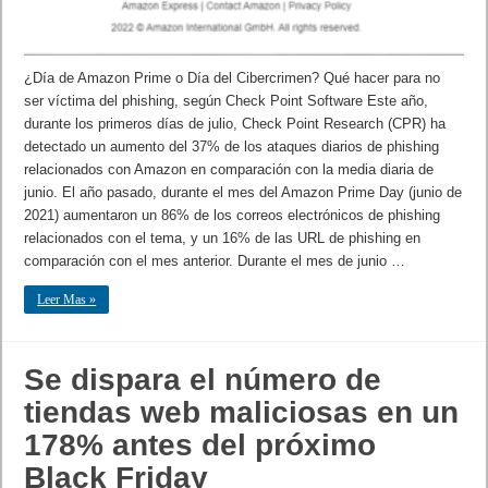
¿Día de Amazon Prime o Día del Cibercrimen? Qué hacer para no
ser víctima del phishing, según Check Point Software Este año,
durante los primeros días de julio, Check Point Research (CPR) ha
detectado un aumento del 37% de los ataques diarios de phishing
relacionados con Amazon en comparación con la media diaria de
junio. El año pasado, durante el mes del Amazon Prime Day (junio de
2021) aumentaron un 86% de los correos electrónicos de phishing
relacionados con el tema, y un 16% de las URL de phishing en
comparación con el mes anterior. Durante el mes de junio …
Leer Mas »
Se dispara el número de
tiendas web maliciosas en un
178% antes del próximo
Black Friday