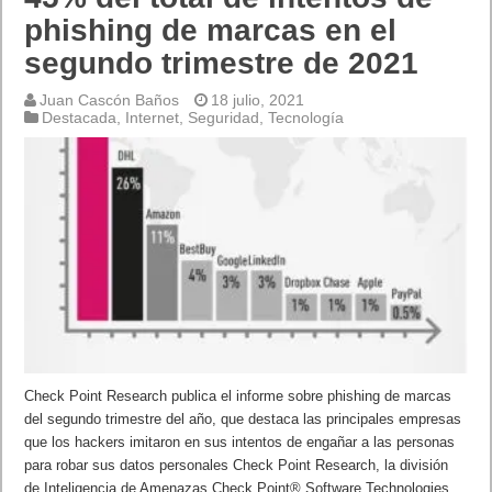
phishing de marcas en el
segundo trimestre de 2021
Juan Cascón Baños
18 julio, 2021
Destacada
,
Internet
,
Seguridad
,
Tecnología
Check Point Research publica el informe sobre phishing de marcas
del segundo trimestre del año, que destaca las principales empresas
que los hackers imitaron en sus intentos de engañar a las personas
para robar sus datos personales Check Point Research, la división
de Inteligencia de Amenazas Check Point® Software Technologies