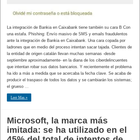
La integración de Bankia en Caixabank tiene también su cara B Con
una estafa. Phishing: Envío masivo de SMS y emails fraudulentos
ante la integración de Bankia en Caixabank. Una cara copada por
ladrones que en medio del proceso intentan sacar tajada. Clientes de
la entidad de origen catalán llevan muchas semanas -desde
septiembre aproximadamente- en la diana de los ciberdelincuentes
que intentan robar sus datos bancarios. Y recientemente el problema
ha ido a más a medida que se acercaba la fecha clave. Se acaba de
producir el traspaso de todos los datos y se cambiarán los sistemas;
el grueso …
Leer Mas »
Microsoft, la marca más
imitada: se ha utilizado en el
45% del total de intentos de