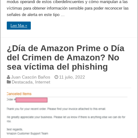
modus operandi de estos ciberdelincuentes y cómo manipulan a las
víctimas para obtener información sensible para poder reconocer las
señales de alerta en este tipo …
Leer Mas »
¿Día de Amazon Prime o Día
del Crimen de Amazon? No
sea víctima del phishing
Juan Cascón Baños
11 julio, 2022
Destacada
,
Internet