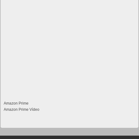
Amazon Prime
Amazon Prime Vídeo