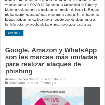
vacunas contra la COVID-19. De hecho, la Universidad de Oxford y
Moderna recientemente anunciaron su intención de iniciar la 3ª etapa
(de las cuatro necesarias) para encontrar la vacuna. Sin embargo, las
buenas noticias nunca llegan solas, puesto que los cibercriminales
también están aprovechando las últimas novedades para lanzar …
Leer Mas »
Google, Amazon y WhatsApp
son las marcas más imitadas
para realizar ataques de
phishing
Juan Cascón Baños
4 agosto, 2020
Destacada
,
Internet
,
Tecnología