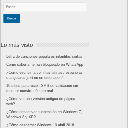
Lo más visto
Letra de canciones populares infantiles cortas
Cómo saber si te han bloqueado en WhatsApp
¿Cómo escribir la comillas latinas / españolas
o angulares(« ») en un ordenador?
10 sitios para recibir SMS de validación sin
mostrar nuestro número real
¿Cómo ver una versión antigua de página
web?
¿Cómo desactivar suspensión en Windows 7,
Windows 8 y XP?
¿Cómo descargar Windows 10 abril 2018