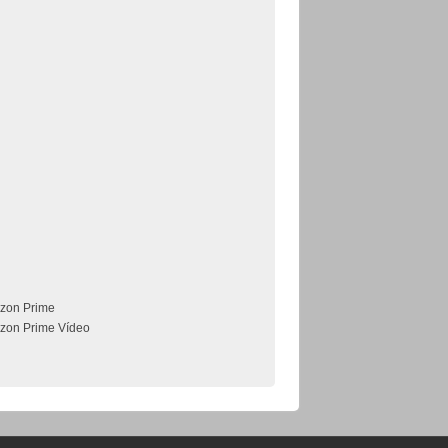
zon Prime
zon Prime Vídeo