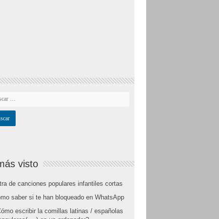
más visto
tra de canciones populares infantiles cortas
mo saber si te han bloqueado en WhatsApp
ómo escribir la comillas latinas / españolas