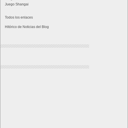
Juego Shangai
Todos los enlaces
Hitórico de Noticias del Blog