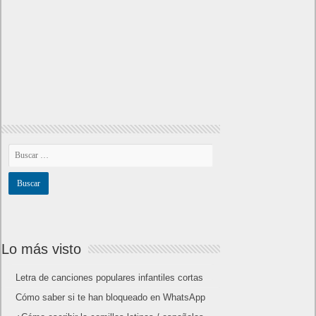
Lo más visto
Letra de canciones populares infantiles cortas
Cómo saber si te han bloqueado en WhatsApp