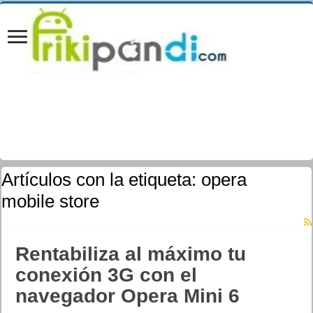
Artículos con la etiqueta:
opera
mobile store
Rentabiliza al máximo tu
conexión 3G con el
navegador Opera Mini 6