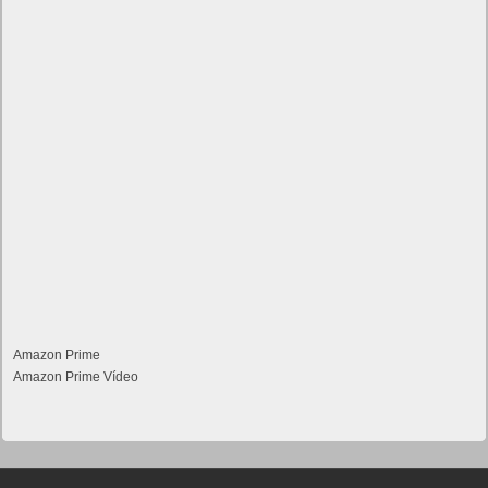
Amazon Prime
Amazon Prime Vídeo