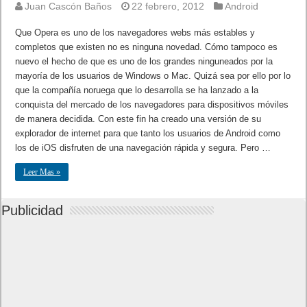
Juan Cascón Baños
22 febrero, 2012
Android
Que Opera es uno de los navegadores webs más estables y
completos que existen no es ninguna novedad. Cómo tampoco es
nuevo el hecho de que es uno de los grandes ninguneados por la
mayoría de los usuarios de Windows o Mac. Quizá sea por ello por lo
que la compañía noruega que lo desarrolla se ha lanzado a la
conquista del mercado de los navegadores para dispositivos móviles
de manera decidida. Con este fin ha creado una versión de su
explorador de internet para que tanto los usuarios de Android como
los de iOS disfruten de una navegación rápida y segura. Pero …
Leer Mas »
Publicidad