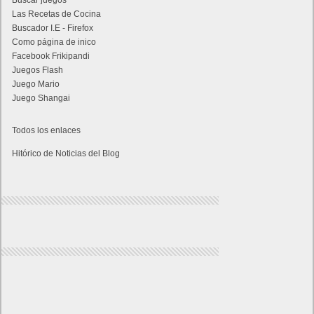
Buscar juegos
Las Recetas de Cocina
Buscador I.E - Firefox
Como página de inico
Facebook Frikipandi
Juegos Flash
Juego Mario
Juego Shangai
Todos los enlaces
Hitórico de Noticias del Blog