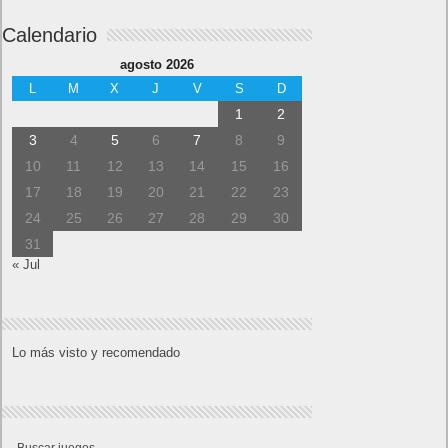
Calendario
agosto 2026
L
M
X
J
V
S
D
1
2
3
4
5
6
7
8
9
10
11
12
13
14
15
16
17
18
19
20
21
22
23
24
25
26
27
28
29
30
31
« Jul
Lo más visto y recomendado