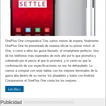
OnePlus One comparativa Tras varios meses de espera, finalmente
OnePlus One ha presentado de manera oficial su primer móvil: el
One, o como a ellos les gusta llamarlo, el smartphone perfecto. Uno
de los teléfonos más esperados de este año por lo que prometía y
sobretodo por el precio al que lo prometía, y lo cierto es que la
confirmación de sus especificaciones no nos ha defraudado. Lo
vamos a comprar con unas tablas con los mejores terminales de la
gama alta dentro de su sector, los phaablets y todos con Android.
Comparamos el OnePlus One conta los los mejores …
Leer Mas »
Publicidad