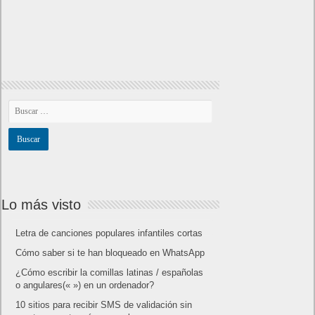
Lo más visto
Letra de canciones populares infantiles cortas
Cómo saber si te han bloqueado en WhatsApp
¿Cómo escribir la comillas latinas / españolas
o angulares(« ») en un ordenador?
10 sitios para recibir SMS de validación sin