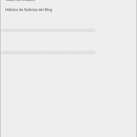
Hitórico de Noticias del Blog