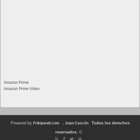
Amazon Prime
Amazon Prime Vídeo
Powered by
.
Todos los derechos
Frikipandi.com
Juan Cascón
reservados.
©