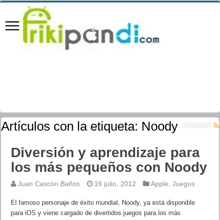
Artículos con la etiqueta:
Noody
Diversión y aprendizaje para
los más pequeños con Noody
Juan Cascón Baños
16 julio, 2012
Apple
,
Juegos
El famoso personaje de éxito mundial, Noody, ya está disponible
para iOS y viene cargado de divertidos juegos para los más