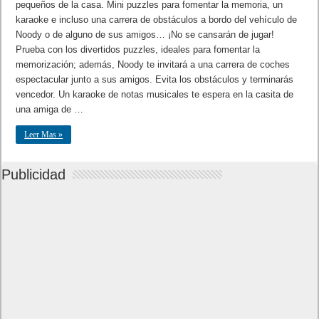
pequeños de la casa. Mini puzzles para fomentar la memoria, un
karaoke e incluso una carrera de obstáculos a bordo del vehículo de
Noody o de alguno de sus amigos… ¡No se cansarán de jugar!
Prueba con los divertidos puzzles, ideales para fomentar la
memorización; además, Noody te invitará a una carrera de coches
espectacular junto a sus amigos. Evita los obstáculos y terminarás
vencedor. Un karaoke de notas musicales te espera en la casita de
una amiga de …
Leer Mas »
Publicidad