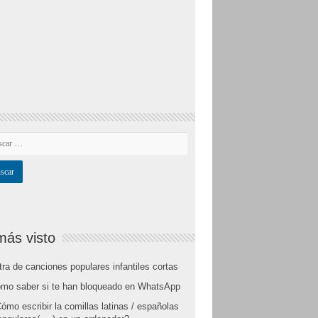
más visto
tra de canciones populares infantiles cortas
mo saber si te han bloqueado en WhatsApp
ómo escribir la comillas latinas / españolas