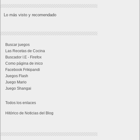
Lo más visto y recomendado
Buscar juegos
Las Recetas de Cocina
Buscador I.E - Firefox
Como página de inico
Facebook Frikipandi
Juegos Flash
Juego Mario
Juego Shangai
Todos los enlaces
Hitórico de Noticias del Blog