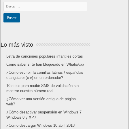
Lo más visto
Letra de canciones populares infantiles cortas
Cómo saber si te han bloqueado en WhatsApp
¿Cómo escribir la comillas latinas / españolas
o angulares(« ») en un ordenador?
10 sitios para recibir SMS de validación sin
mostrar nuestro número real
¿Cómo ver una versión antigua de página
web?
¿Cómo desactivar suspensión en Windows 7,
Windows 8 y XP?
¿Cómo descargar Windows 10 abril 2018