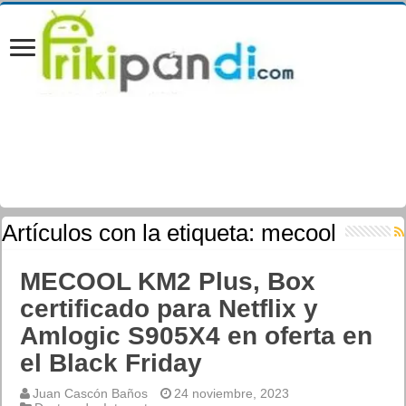
Artículos con la etiqueta:
mecool
MECOOL KM2 Plus, Box
certificado para Netflix y
Amlogic S905X4 en oferta en
el Black Friday
Juan Cascón Baños
24 noviembre, 2023