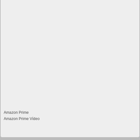
Amazon Prime
Amazon Prime Vídeo