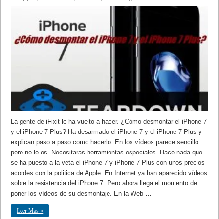
La gente de iFixit lo ha vuelto a hacer. ¿Cómo desmontar el iPhone 7
y el iPhone 7 Plus? Ha desarmado el iPhone 7 y el iPhone 7 Plus y
explican paso a paso como hacerlo. En los vídeos parece sencillo
pero no lo es. Necesitaras herramientas especiales. Hace nada que
se ha puesto a la veta el iPhone 7 y iPhone 7 Plus con unos precios
acordes con la politica de Apple. En Internet ya han aparecido vídeos
sobre la resistencia del iPhone 7. Pero ahora llega el momento de
poner los vídeos de su desmontaje. En la Web …
Leer Mas »