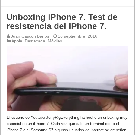
Unboxing iPhone 7. Test de
resistencia del iPhone 7.
Juan Cascón Baños
16 septiembre, 2016
Apple
,
Destacada
,
Móviles
El usuario de Youtube JerryRigEverything ha hecho un unboxing muy
especial de un iPhone 7. Cada vez que sale un terminal como el
iPhone 7 o el Samsung S7 algunos usuarios de internet se empeñan