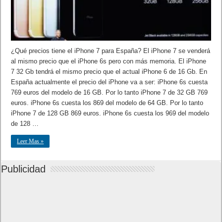
¿Qué precios tiene el iPhone 7 para España? El iPhone 7 se venderá
al mismo precio que el iPhone 6s pero con más memoria. El iPhone
7 32 Gb tendrá el mismo precio que el actual iPhone 6 de 16 Gb. En
España actualmente el precio del iPhone va a ser: iPhone 6s cuesta
769 euros del modelo de 16 GB. Por lo tanto iPhone 7 de 32 GB 769
euros. iPhone 6s cuesta los 869 del modelo de 64 GB. Por lo tanto
iPhone 7 de 128 GB 869 euros. iPhone 6s cuesta los 969 del modelo
de 128 …
Leer Mas »
Publicidad