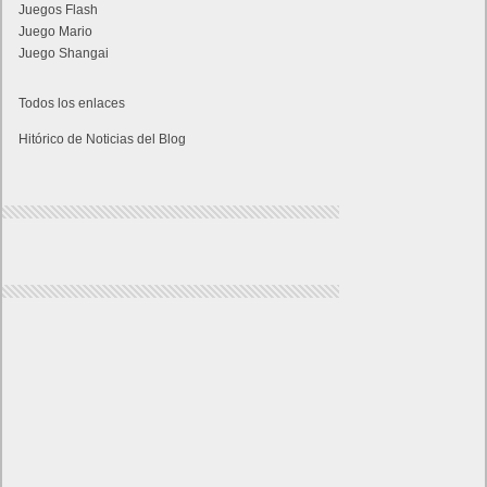
Juegos Flash
Juego Mario
Juego Shangai
Todos los enlaces
Hitórico de Noticias del Blog