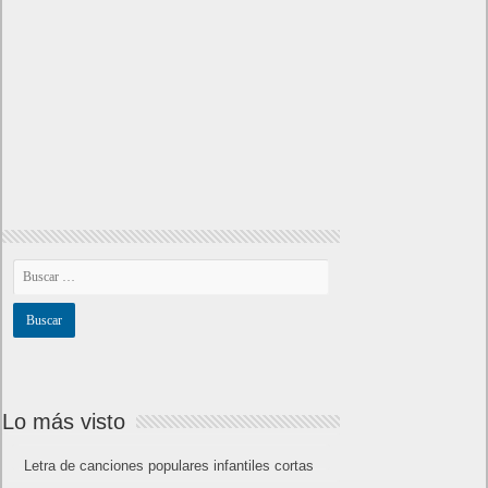
Lo más visto
Letra de canciones populares infantiles cortas