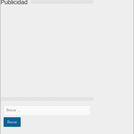
Publicidad