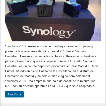
Synology 2018 presentación en el Santiago Bernabéu. Synology
presenta la nueva línea de NAS para el 2018 en el Santiago
Bernabéu. Presentan novedades tanto en software como hardware
para el próximo año que va a llegar en breve. El Estadio Santiago
Bernabéu es un recinto deportivo propiedad del Real Madrid Club de
Fútbol, situado en pleno Paseo de la Castellana, en el distrito de
Chamartín de Madrid y ha sido el sitio elegido para celebrar el
Synology 2018. Una empresa que ha sido capaz de reinventar los
NAS con su sistema operativo DSM 6.1.3 y que se a adaptado a …
Leer Mas »