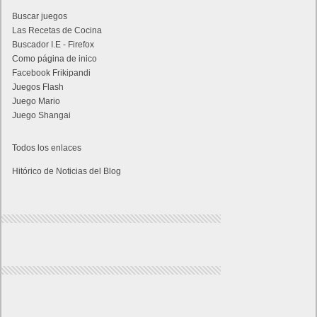
Buscar juegos
Las Recetas de Cocina
Buscador I.E - Firefox
Como página de inico
Facebook Frikipandi
Juegos Flash
Juego Mario
Juego Shangai
Todos los enlaces
Hitórico de Noticias del Blog