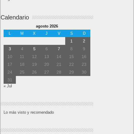
Calendario
agosto 2026
L
M
X
J
V
S
D
1
2
3
4
5
6
7
8
9
10
11
12
13
14
15
16
17
18
19
20
21
22
23
24
25
26
27
28
29
30
31
« Jul
Lo más visto y recomendado