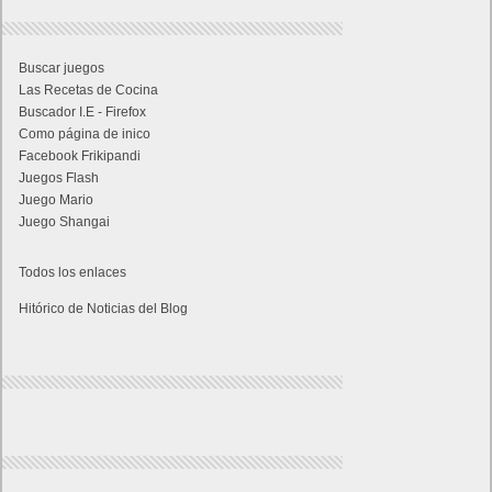
Buscar juegos
Las Recetas de Cocina
Buscador I.E - Firefox
Como página de inico
Facebook Frikipandi
Juegos Flash
Juego Mario
Juego Shangai
Todos los enlaces
Hitórico de Noticias del Blog