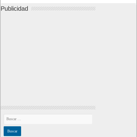
Publicidad