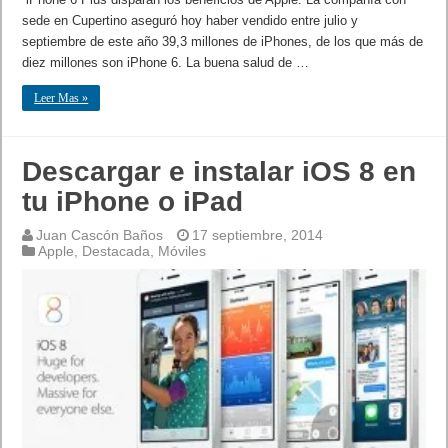
sede en Cupertino aseguró hoy haber vendido entre julio y
septiembre de este año 39,3 millones de iPhones, de los que más de
diez millones son iPhone 6. La buena salud de …
Leer Mas »
Descargar e instalar iOS 8 en
tu iPhone o iPad
Juan Cascón Baños
17 septiembre, 2014
Apple
,
Destacada
,
Móviles