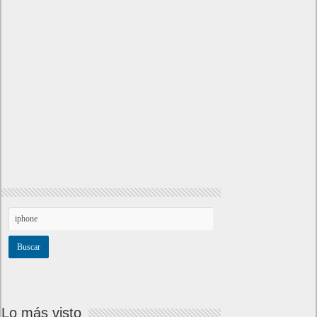
Lo más visto