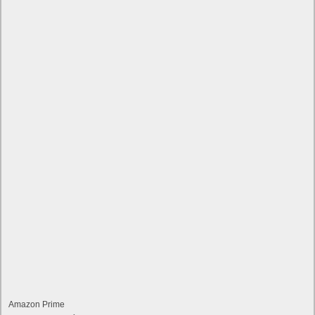
Amazon Prime