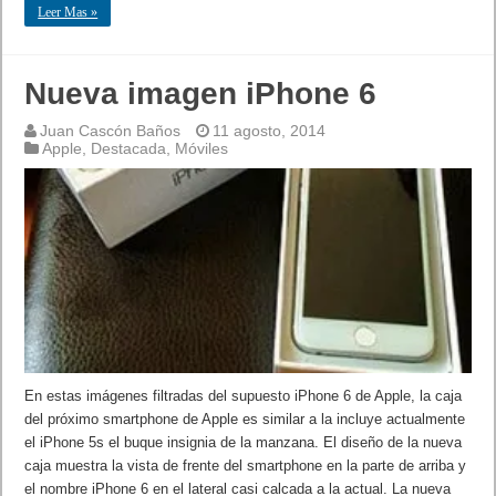
Leer Mas »
Nueva imagen iPhone 6
Juan Cascón Baños
11 agosto, 2014
Apple
,
Destacada
,
Móviles
En estas imágenes filtradas del supuesto iPhone 6 de Apple, la caja
del próximo smartphone de Apple es similar a la incluye actualmente
el iPhone 5s el buque insignia de la manzana. El diseño de la nueva
caja muestra la vista de frente del smartphone en la parte de arriba y
el nombre iPhone 6 en el lateral casi calcada a la actual. La nueva