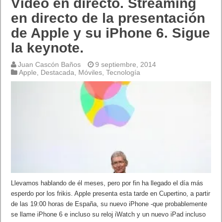
Vídeo en directo. Streaming
en directo de la presentación
de Apple y su iPhone 6. Sigue
la keynote.
Juan Cascón Baños
9 septiembre, 2014
Apple
,
Destacada
,
Móviles
,
Tecnología
Llevamos hablando de él meses, pero por fin ha llegado el día más
esperdo por los frikis. Apple presenta esta tarde en Cupertino, a partir
de las 19:00 horas de España, su nuevo iPhone -que probablemente
se llame iPhone 6 e incluso su reloj iWatch y un nuevo iPad incluso