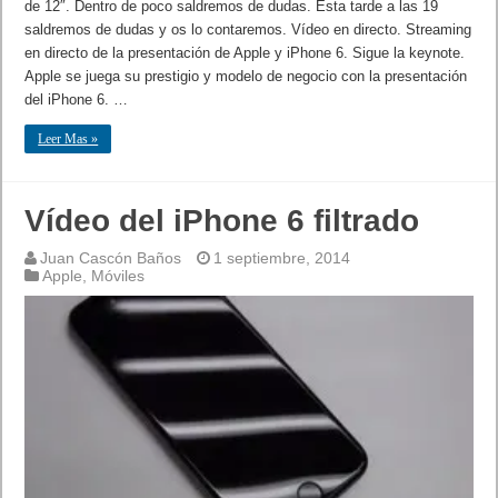
de 12″. Dentro de poco saldremos de dudas. Esta tarde a las 19
saldremos de dudas y os lo contaremos. Vídeo en directo. Streaming
en directo de la presentación de Apple y iPhone 6. Sigue la keynote.
Apple se juega su prestigio y modelo de negocio con la presentación
del iPhone 6. …
Leer Mas »
Vídeo del iPhone 6 filtrado
Juan Cascón Baños
1 septiembre, 2014
Apple
,
Móviles