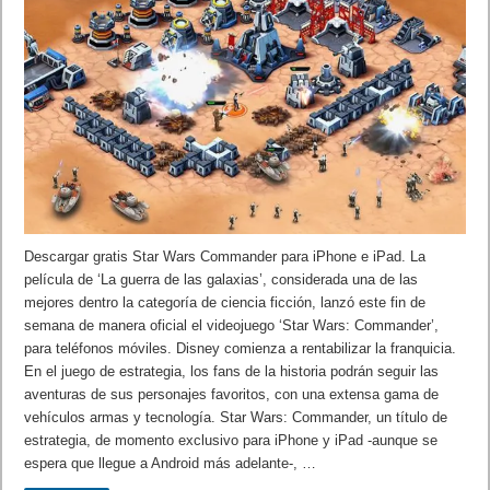
Descargar gratis Star Wars Commander para iPhone e iPad. La
película de ‘La guerra de las galaxias’, considerada una de las
mejores dentro la categoría de ciencia ficción, lanzó este fin de
semana de manera oficial el videojuego ‘Star Wars: Commander’,
para teléfonos móviles. Disney comienza a rentabilizar la franquicia.
En el juego de estrategia, los fans de la historia podrán seguir las
aventuras de sus personajes favoritos, con una extensa gama de
vehículos armas y tecnología. Star Wars: Commander, un título de
estrategia, de momento exclusivo para iPhone y iPad -aunque se
espera que llegue a Android más adelante-, …