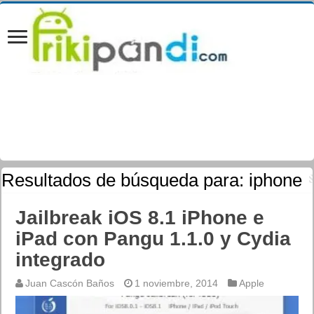
Resultados de búsqueda para:
iphone
Jailbreak iOS 8.1 iPhone e
iPad con Pangu 1.1.0 y Cydia
integrado
Juan Cascón Baños
1 noviembre, 2014
Apple