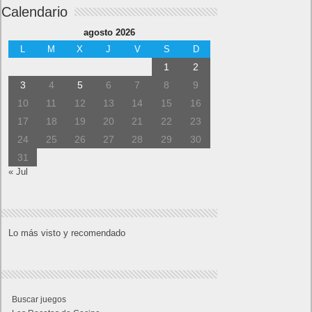
Calendario
agosto 2026
L
M
X
J
V
S
D
1
2
3
4
5
6
7
8
9
10
11
12
13
14
15
16
17
18
19
20
21
22
23
24
25
26
27
28
29
30
31
« Jul
Lo más visto y recomendado
Buscar juegos