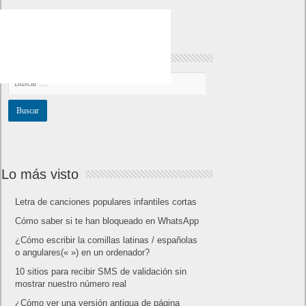
Lo más visto
Letra de canciones populares infantiles cortas
Cómo saber si te han bloqueado en WhatsApp
¿Cómo escribir la comillas latinas / españolas
o angulares(« ») en un ordenador?