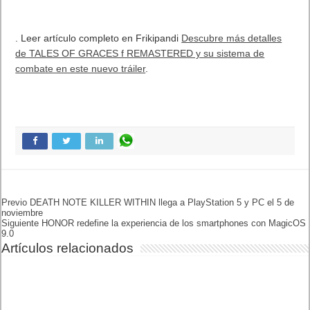
Previo
DEATH NOTE KILLER WITHIN
llega a PlayStation 5 y PC el 5
de noviembre
Siguiente
HONOR redefine la
experiencia de los
smartphones con MagicOS
9.0
Artículos relacionados