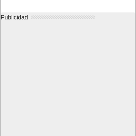
Publicidad