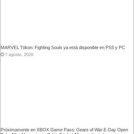
MARVEL Tōkon: Fighting Souls ya está disponible en PS5 y
PC
7 agosto, 2026
Próximamente en XBOX Game Pass: Gears of War E-Day