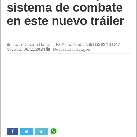
sistema de combate
en este nuevo tráiler
Juan Cascón Baños
Actualizada:
06/11/2024 11:47
Creada:
06/11/2024
Destacada
,
Juegos