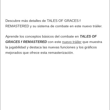
Descubre más detalles de TALES OF GRACES f
REMASTERED y su sistema de combate en este nuevo tráiler.
Aprende los conceptos básicos del combate en
TALES OF
GRACES f REMASTERED
con este
nuevo tráiler
que muestra
la jugabilidad y destaca las nuevas funciones y los gráficos
mejorados que ofrece esta remasterización.