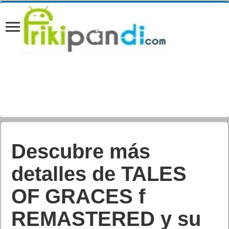
Descubre más
detalles de TALES
OF GRACES f
REMASTERED y su