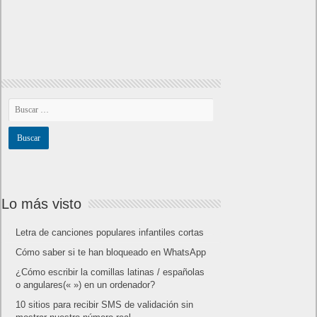
Lo más visto
Letra de canciones populares infantiles cortas
Cómo saber si te han bloqueado en WhatsApp
¿Cómo escribir la comillas latinas / españolas
o angulares(« ») en un ordenador?
10 sitios para recibir SMS de validación sin