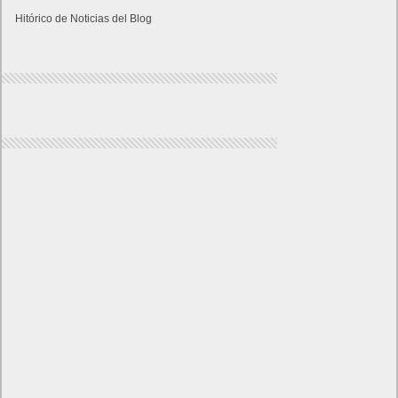
Hitórico de Noticias del Blog