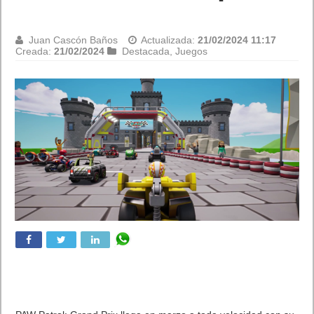
Juan Cascón Baños
Actualizada:
21/02/2024 11:17
Creada:
21/02/2024
Destacada
,
Juegos