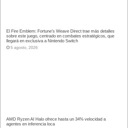
El Fire Emblem: Fortune’s Weave Direct trae más detalles
sobre este juego, centrado en combates estratégicos, que
llegará en exclusiva a Nintendo Switch
5 agosto, 2026
AMD Ryzen AI Halo ofrece hasta un 34% velocidad a
agentes en inferencia loca