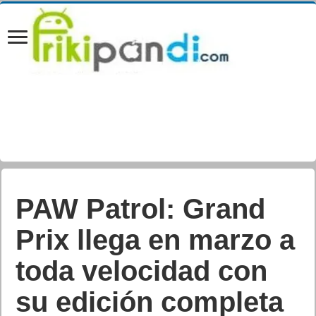
PAW Patrol: Grand
Prix llega en marzo a
toda velocidad con
su edición completa