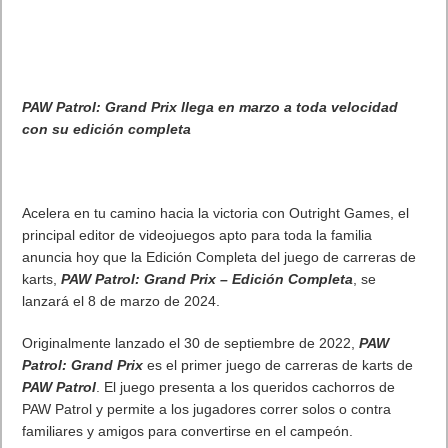
PAW Patrol: Grand Prix llega en marzo a toda velocidad
con su edición completa
Acelera en tu camino hacia la victoria con Outright Games, el
principal editor de videojuegos apto para toda la familia
anuncia hoy que la Edición Completa del juego de carreras de
karts,
PAW Patrol: Grand Prix – Edición Completa
, se
lanzará el 8 de marzo de 2024.
Originalmente lanzado el 30 de septiembre de 2022,
PAW
Patrol: Grand Prix
es el primer juego de carreras de karts de
PAW Patrol
. El juego presenta a los queridos cachorros de
PAW Patrol y permite a los jugadores correr solos o contra
familiares y amigos para convertirse en el campeón.