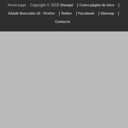
Copyright © 2019
|
|
Home page
Shangai
Como página de inico
|
|
|
|
Añadir Buscador I.E - Firefox
Twitter
Facebook
Sitemap
Contacto