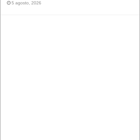
5 agosto, 2026