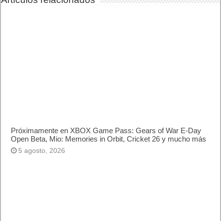
Próximamente en XBOX Game Pass: Gears of War E-Day
Open Beta, Mio: Memories in Orbit, Cricket 26 y mucho más
5 agosto, 2026