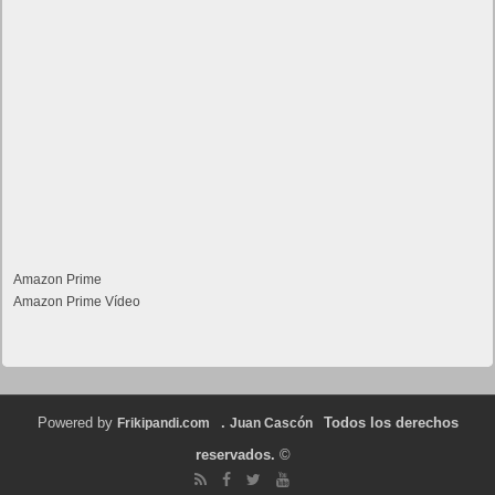
Amazon Prime
Amazon Prime Vídeo
Powered by
.
Todos los derechos
Frikipandi.com
Juan Cascón
reservados.
©