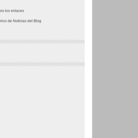
os los enlaces
órico de Noticias del Blog