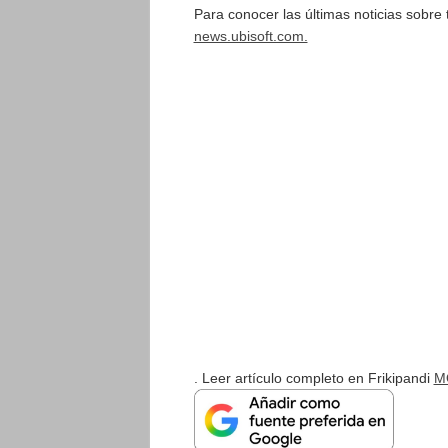
Para conocer las últimas noticias sobre 
news.ubisoft.com.
. Leer artículo completo en Frikipandi
MO