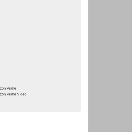
zon Prime
zon Prime Vídeo