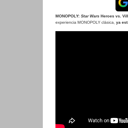
MONOPOLY:
Star Wars
Heroes vs. Vil
experiencia MONOPOLY clásica,
ya est