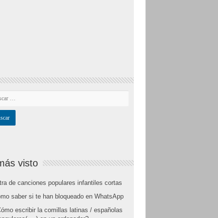
más visto
tra de canciones populares infantiles cortas
mo saber si te han bloqueado en WhatsApp
ómo escribir la comillas latinas / españolas