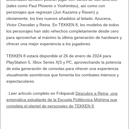
para aprovechar al máximo la última generación de hardware y
ofrecer una mejor experiencia a los jugadores.
TEKKEN 8 estará disponible el 26 de enero de 2024 para
PlayStation 5, Xbox Series X|S y PC, aprovechando la potencia
de esta generación de consolas para ofrecer una experiencia
visualmente asombrosa que fomenta los combates intensos y
espectaculares.
. Leer artículo completo en Frikipandi
Descubre a Reina, una
enigmática estudiante de la Escuela Politécnica Mishima que
completa el plantel de personajes de TEKKEN 8
.
Previo