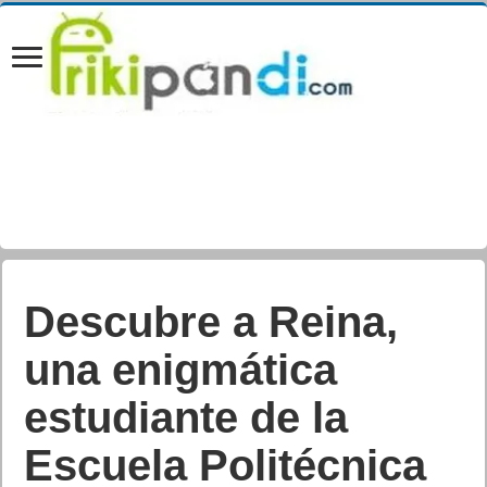
Descubre a Reina,
una enigmática
estudiante de la
Escuela Politécnica