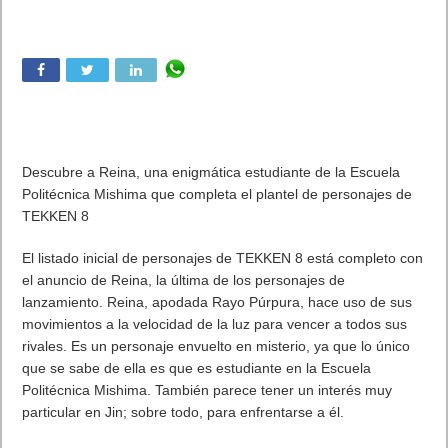
Descubre a Reina, una enigmática estudiante de la Escuela
Politécnica Mishima que completa el plantel de personajes de
TEKKEN 8
El listado inicial de personajes de TEKKEN 8 está completo con
el anuncio de Reina, la última de los personajes de
lanzamiento. Reina, apodada Rayo Púrpura, hace uso de sus
movimientos a la velocidad de la luz para vencer a todos sus
rivales. Es un personaje envuelto en misterio, ya que lo único
que se sabe de ella es que es estudiante en la Escuela
Politécnica Mishima. También parece tener un interés muy
particular en Jin; sobre todo, para enfrentarse a él.