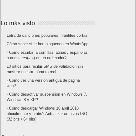
Lo más visto
Letra de canciones populares infantiles cortas
Cómo saber si te han bloqueado en WhatsApp
¿Cómo escribir la comillas latinas / españolas
o angulares(« ») en un ordenador?
10 sitios para recibir SMS de validación sin
mostrar nuestro número real
¿Cómo ver una versión antigua de página
web?
¿Cómo desactivar suspensión en Windows 7,
Windows 8 y XP?
¿Cómo descargar Windows 10 abril 2018