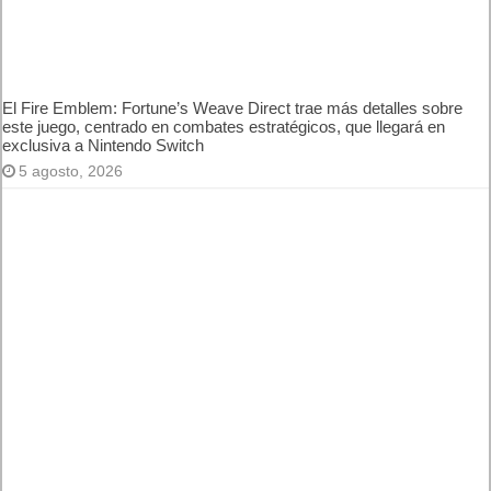
El Fire Emblem: Fortune’s Weave Direct trae más detalles
sobre este juego, centrado en combates estratégicos, que
llegará en exclusiva a Nintendo Switch
5 agosto, 2026