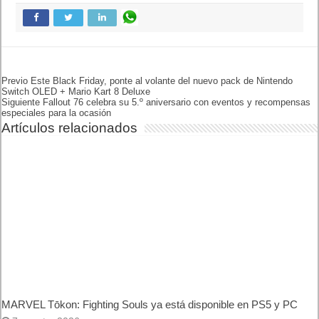
Este Black Friday, ponte al
volante del nuevo pack de
Nintendo Switch OLED
+ Mario Kart 8 Deluxe
Siguiente
Fallout 76 celebra su 5.º
aniversario con eventos y
recompensas especiales para
la ocasión
Artículos relacionados
MARVEL Tōkon: Fighting Souls ya está disponible en PS5 y