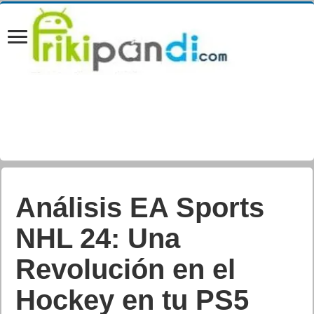
Análisis EA Sports
NHL 24: Una
Revolución en el
Hockey en tu PS5