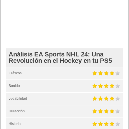
Análisis EA Sports NHL 24: Una
Revolución en el Hockey en tu PS5
Gráficos
Sonido
Jugabilidad
Duracción
Historia