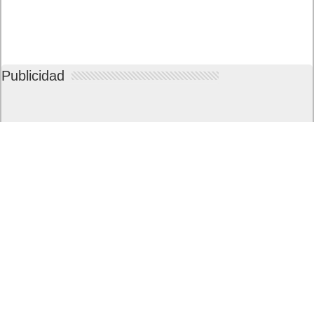
Publicidad