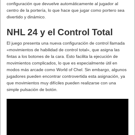
configuración que devuelve automáticamente al jugador al
centro de la portería, lo que hace que jugar como portero sea
divertido y dinámico.
NHL 24 y el Control Total
El juego presenta una nueva configuración de control llamada
«movimientos de habilidad de control total», que asigna las
fintas a los botones de la cara. Esto facilita la ejecución de
movimientos complicados, lo que es especialmente útil en
modos más arcade como World of Chel. Sin embargo, algunos
jugadores pueden encontrar controvertida esta asignación, ya
que movimientos muy difíciles pueden realizarse con una
simple pulsación de botón.