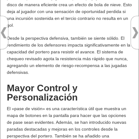
disco de manera eficiente crea un efecto de bola de nieve. Esto
deja al jugador con una sensación de oportunidad perdida si
una incursión sostenida en el tercio contrario no resulta en un
gol.
Desde la perspectiva defensiva, también se siente sólido. El
rendimiento de los defensores impacta significativamente en la
capacidad del portero para resistir el avance. El sistema de
chequeo revisado agota la resistencia más rápido que nunca,
agregando un elemento de riesgo-recompensa a las jugadas
defensivas.
Mayor Control y
Personalización
El «pase de visión» es una característica útil que muestra un
mapa de botones en la pantalla para hacer que las opciones
de pase sean evidentes. Además, se han introducido nuevas
paradas destacadas y mejoras en los controles desde la
perspectiva del portero. También se ha añadido una