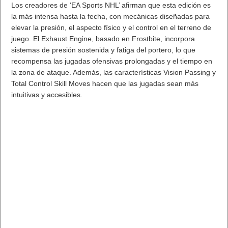
Los creadores de ‘EA Sports NHL’ afirman que esta edición es
la más intensa hasta la fecha, con mecánicas diseñadas para
elevar la presión, el aspecto físico y el control en el terreno de
juego. El Exhaust Engine, basado en Frostbite, incorpora
sistemas de presión sostenida y fatiga del portero, lo que
recompensa las jugadas ofensivas prolongadas y el tiempo en
la zona de ataque. Además, las características Vision Passing y
Total Control Skill Moves hacen que las jugadas sean más
intuitivas y accesibles.