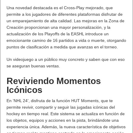
Una novedad destacada es el Cross-Play mejorado, que
permite a los jugadores de diferentes plataformas disfrutar de
un emparejamiento de alta calidad. Las mejoras en la Zona de
Creación proporcionan una mayor personalización, y la
actualización de los Playoffs de la EASHL introduce un
emocionante camino de 16 partidos a vida o muerte, otorgando
puntos de clasificación a medida que avanzas en el torneo.
Un videojuego a un público muy concreto y saben que con eso
se aseguran buenas ventas.
Reviviendo Momentos
Icónicos
En ‘NHL 24’, disfruta de la función HUT Moments, que te
permite revivir, compartir y seguir las jugadas icónicas del
hockey en tiempo real. Este sistema se actualiza en función de
los objetos, equipos y acciones en la pista, brindándote una
experiencia única. Además, la nueva característica de objetivos