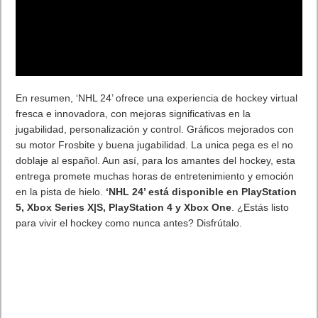
En resumen, ‘NHL 24’ ofrece una experiencia de hockey virtual
fresca e innovadora, con mejoras significativas en la
jugabilidad, personalización y control. Gráficos mejorados con
su motor Frosbite y buena jugabilidad. La unica pega es el no
doblaje al español. Aun así, para los amantes del hockey, esta
entrega promete muchas horas de entretenimiento y emoción
en la pista de hielo.
‘NHL 24’ está disponible en PlayStation
5, Xbox Series X|S, PlayStation 4 y Xbox One
. ¿Estás listo
para vivir el hockey como nunca antes? Disfrútalo.