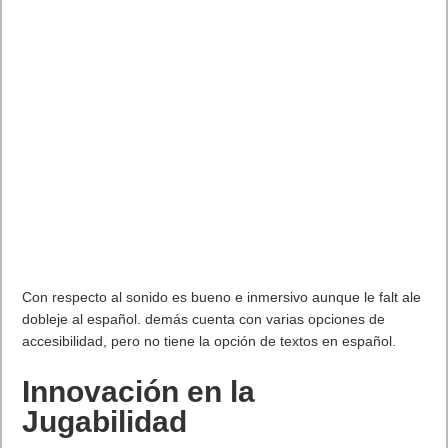
Con respecto al sonido es bueno e inmersivo aunque le falt ale
dobleje al español. demás cuenta con varias opciones de
accesibilidad, pero no tiene la opción de textos en español.
Innovación en la
Jugabilidad