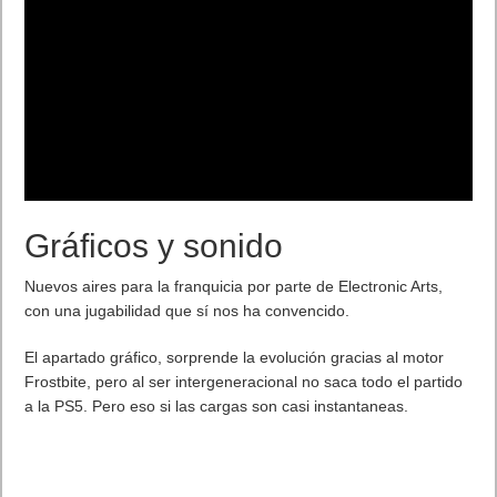
Gráficos y sonido
Nuevos aires para la franquicia por parte de Electronic Arts,
con una jugabilidad que sí nos ha convencido.
El apartado gráfico, sorprende la evolución gracias al motor
Frostbite, pero al ser intergeneracional no saca todo el partido
a la PS5. Pero eso si las cargas son casi instantaneas.