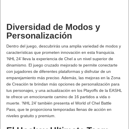
Diversidad de Modos y
Personalización
Dentro del juego, descubrirás una amplia variedad de modos y
características que prometen innovación en esta franquicia.
‘NHL 24’ lleva la experiencia de Chel a un nivel superior de
dinamismo. El juego cruzado mejorado te permite conectarte
con jugadores de diferentes plataformas y disfrutar de un
emparejamiento más preciso. Además, las mejoras en la Zona
de Creación te brindan más opciones de personalización para
tus personajes, y una actualización en los Playoffs de la EASHL
te ofrece un emocionante camino de 16 partidos a vida o
muerte. ‘NHL 24’ también presenta el World of Chel Battle
Pass, que te proporciona temporadas llenas de acción en
niveles gratuito y premium.