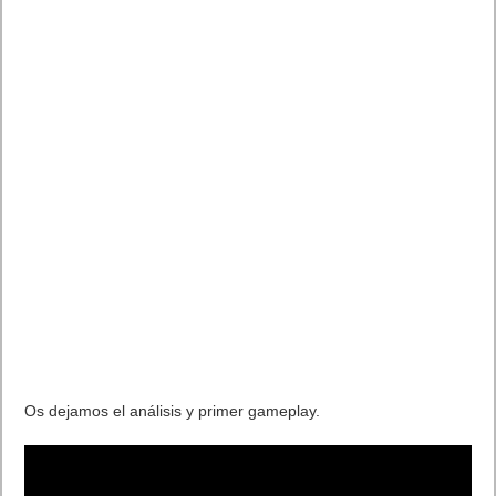
Os dejamos el análisis y primer gameplay.