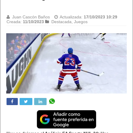
Juan Cascón Baños
Actualizada:
17/10/2023 10:29
Creada:
11/10/2023
Destacada
,
Juegos