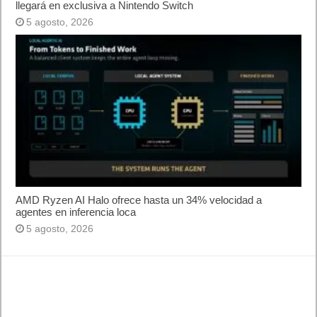
llegará en exclusiva a Nintendo Switch
5 agosto, 2026
AMD Ryzen AI Halo ofrece hasta un 34% velocidad a
agentes en inferencia loca
5 agosto, 2026