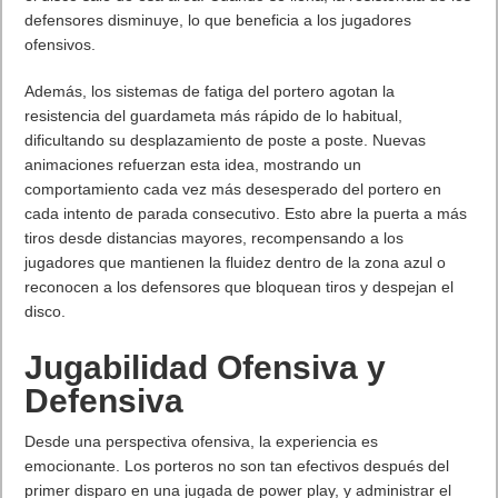
defensores disminuye, lo que beneficia a los jugadores
ofensivos.
Además, los sistemas de fatiga del portero agotan la
resistencia del guardameta más rápido de lo habitual,
dificultando su desplazamiento de poste a poste. Nuevas
animaciones refuerzan esta idea, mostrando un
comportamiento cada vez más desesperado del portero en
cada intento de parada consecutivo. Esto abre la puerta a más
tiros desde distancias mayores, recompensando a los
jugadores que mantienen la fluidez dentro de la zona azul o
reconocen a los defensores que bloquean tiros y despejan el
disco.
Jugabilidad Ofensiva y
Defensiva
Desde una perspectiva ofensiva, la experiencia es
emocionante. Los porteros no son tan efectivos después del
primer disparo en una jugada de power play, y administrar el