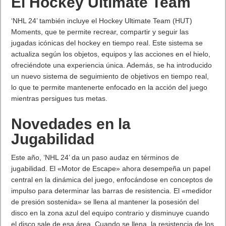
El Hockey Ultimate Team
‘NHL 24’ también incluye el Hockey Ultimate Team (HUT)
Moments, que te permite recrear, compartir y seguir las
jugadas icónicas del hockey en tiempo real. Este sistema se
actualiza según los objetos, equipos y las acciones en el hielo,
ofreciéndote una experiencia única. Además, se ha introducido
un nuevo sistema de seguimiento de objetivos en tiempo real,
lo que te permite mantenerte enfocado en la acción del juego
mientras persigues tus metas.
Novedades en la
Jugabilidad
Este año, ‘NHL 24’ da un paso audaz en términos de
jugabilidad. El «Motor de Escape» ahora desempeña un papel
central en la dinámica del juego, enfocándose en conceptos de
impulso para determinar las barras de resistencia. El «medidor
de presión sostenida» se llena al mantener la posesión del
disco en la zona azul del equipo contrario y disminuye cuando
el disco sale de esa área. Cuando se llena, la resistencia de los