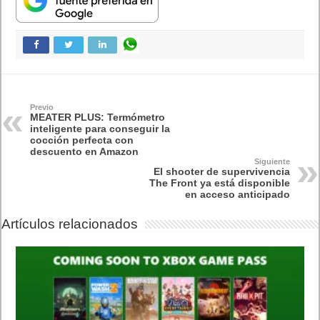
Previo
MEATER PLUS: Termómetro
inteligente para conseguir la
cocción perfecta con
descuento en Amazon
Siguiente
El shooter de supervivencia
The Front ya está disponible
en acceso anticipado
Artículos relacionados