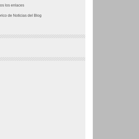
os los enlaces
órico de Noticias del Blog