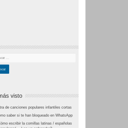
más visto
tra de canciones populares infantiles cortas
mo saber si te han bloqueado en WhatsApp
ómo escribir la comillas latinas / españolas