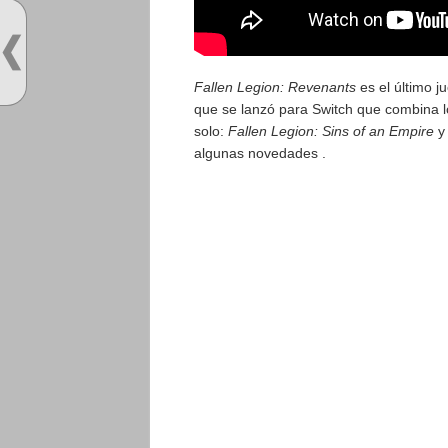
Fallen Legion: Revenants
es el último j
que se lanzó para Switch que combina l
solo:
Fallen Legion: Sins of an Empire
algunas novedades .