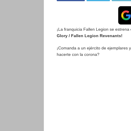
¡La franquicia Fallen Legion se estrena
Glory / Fallen Legion Revenants!
¡Comanda a un ejército de ejemplares y 
hacerte con la corona?