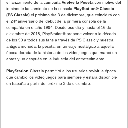
el lanzamiento de la campaña
Vuelve la Peseta
con motivo del
inminente lanzamiento de la consola
PlayStation® Classic
(PS Classic)
el próximo día 3 de diciembre, que coincidirá con
el 24º aniversario del debut de la primera consola de la
compañía en el año 1994. Desde ese día y hasta el 16 de
diciembre de 2018, PlayStation® propone volver a la década
de los 90 a todos sus fans a través de PS Classic y nuestra
antigua moneda: la peseta, en un viaje nostálgico a aquella
época dorada de la historia de los videojuegos que marcó un
antes y un después en la industria del entretenimiento.
PlayStation Classic
permitirá a los usuarios revivir la época
que cambió los videojuegos para siempre y estará disponible
en España a partir del próximo 3 de diciembre.