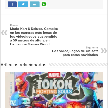
Previo
Mario Kart 8 Deluxe. Compite
en las carreras más locas de
los videojuegos suspendido
a 50 metros de altura en
Barcelona Games World
Siguiente
Los videojuegos de Ubisoft
para estas navidades
Artículos relacionados