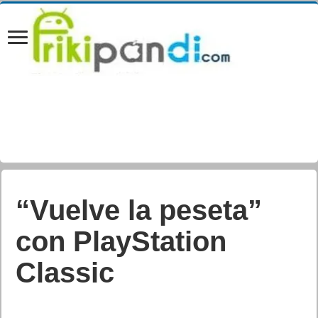
“Vuelve la peseta”
con PlayStation
Classic