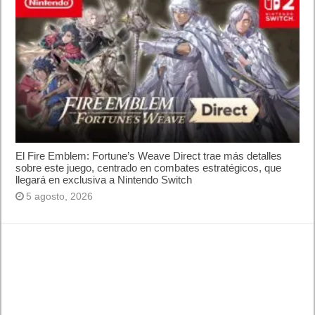
El Fire Emblem: Fortune’s Weave Direct trae más detalles
sobre este juego, centrado en combates estratégicos, que
llegará en exclusiva a Nintendo Switch
5 agosto, 2026