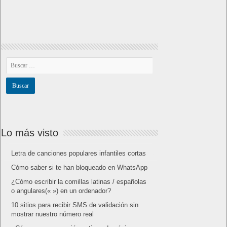
Lo más visto
Letra de canciones populares infantiles cortas
Cómo saber si te han bloqueado en WhatsApp
¿Cómo escribir la comillas latinas / españolas
o angulares(« ») en un ordenador?
10 sitios para recibir SMS de validación sin
mostrar nuestro número real