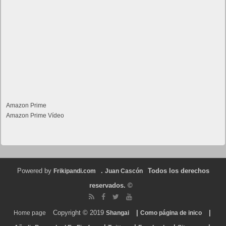
Amazon Prime
Amazon Prime Vídeo
Powered by
.
Todos los derechos
Frikipandi.com
Juan Cascón
reservados.
©
Copyright © 2019
|
|
Home page
Shangai
Como página de inico