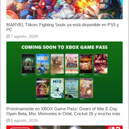
MARVEL Tōkon: Fighting Souls ya está disponible en PS5 y
PC
7 agosto, 2026
Próximamente en XBOX Game Pass: Gears of War E-Day
Open Beta, Mio: Memories in Orbit, Cricket 26 y mucho más
5 agosto, 2026