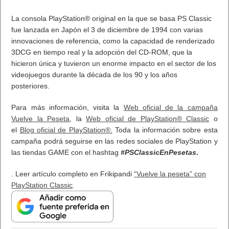
La consola PlayStation® original en la que se basa PS Classic
fue lanzada en Japón el 3 de diciembre de 1994 con varias
innovaciones de referencia, como la capacidad de renderizado
3DCG en tiempo real y la adopción del CD-ROM, que la
hicieron única y tuvieron un enorme impacto en el sector de los
videojuegos durante la década de los 90 y los años
posteriores.
Para más información, visita la
Web oficial de la campaña
Vuelve la Peseta
, la
Web oficial de PlayStation® Classic
o
el
Blog oficial de PlayStation®.
Toda la información sobre esta
campaña podrá seguirse en las redes sociales de PlayStation y
las tiendas GAME con el hashtag
#PSClassicEnPesetas
.
. Leer artículo completo en Frikipandi
“Vuelve la peseta” con
PlayStation Classic
.