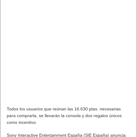
Todos los usuarios que reúnan las 16.630 ptas. necesarias
para comprarla, se llevarán la consola y dos regalos únicos
como incentivo.
Sony Interactive Entertainment España (SIE España) anuncia