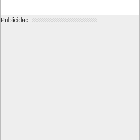
Publicidad