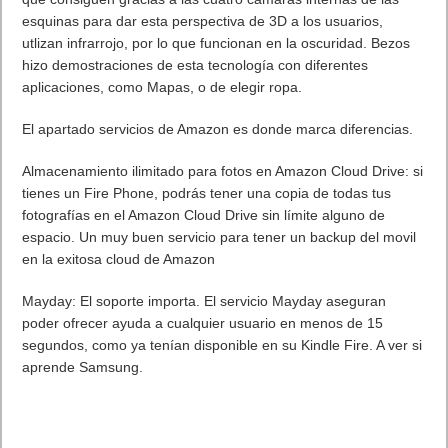
esquinas para dar esta perspectiva de 3D a los usuarios,
utlizan infrarrojo, por lo que funcionan en la oscuridad. Bezos
hizo demostraciones de esta tecnología con diferentes
aplicaciones, como Mapas, o de elegir ropa.
El apartado servicios de Amazon es donde marca diferencias.
Almacenamiento ilimitado para fotos en Amazon Cloud Drive: si
tienes un Fire Phone, podrás tener una copia de todas tus
fotografías en el Amazon Cloud Drive sin límite alguno de
espacio. Un muy buen servicio para tener un backup del movil
en la exitosa cloud de Amazon
Mayday: El soporte importa. El servicio Mayday aseguran
poder ofrecer ayuda a cualquier usuario en menos de 15
segundos, como ya tenían disponible en su Kindle Fire. A ver si
aprende Samsung.