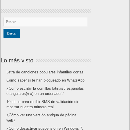
Lo más visto
Letra de canciones populares infantiles cortas
Cómo saber si te han bloqueado en WhatsApp
¿Cómo escribir la comillas latinas / españolas
o angulares(« ») en un ordenador?
10 sitios para recibir SMS de validación sin
mostrar nuestro número real
¿Cómo ver una versión antigua de página
web?
¿Cómo desactivar suspensión en Windows 7,