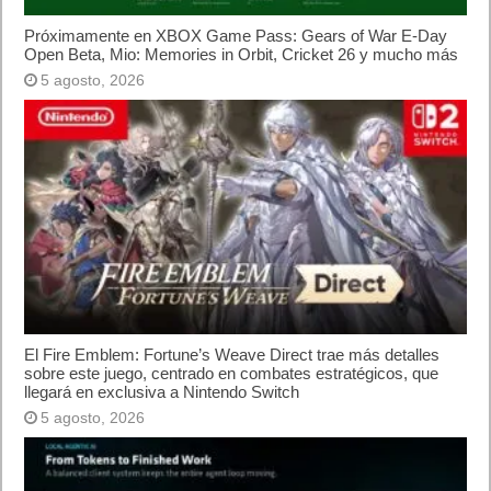
Próximamente en XBOX Game Pass: Gears of War E-Day
Open Beta, Mio: Memories in Orbit, Cricket 26 y mucho más
5 agosto, 2026
El Fire Emblem: Fortune’s Weave Direct trae más detalles
sobre este juego, centrado en combates estratégicos, que
llegará en exclusiva a Nintendo Switch
5 agosto, 2026