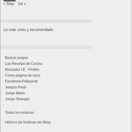
« May
Jul »
Lo más visto y recomendado
Buscar juegos
Las Recetas de Cocina
Buscador I.E - Firefox
Como página de inico
Facebook Frikipandi
Juegos Flash
Juego Mario
Juego Shangai
Todos los enlaces
Hitórico de Noticias del Blog