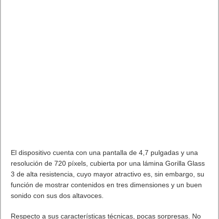
El dispositivo cuenta con una pantalla de 4,7 pulgadas y una
resolución de 720 píxels, cubierta por una lámina Gorilla Glass
3 de alta resistencia, cuyo mayor atractivo es, sin embargo, su
función de mostrar contenidos en tres dimensiones y un buen
sonido con sus dos altavoces.
Respecto a sus características técnicas, pocas sorpresas. No