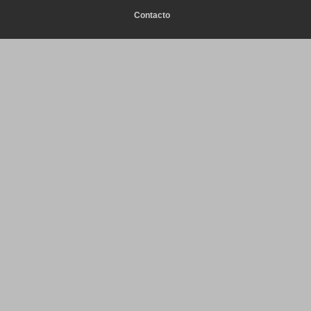
Contacto