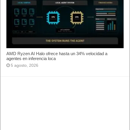
AMD Ryzen AI Halo ofrece hasta un 34% velocidad a
agentes en inferencia loca
5 agosto, 2026