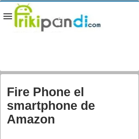
Fire Phone el
smartphone de
Amazon