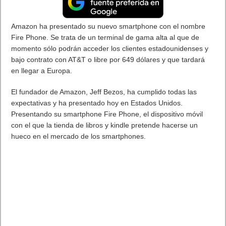
Amazon ha presentado su nuevo smartphone con el nombre
Fire Phone. Se trata de un terminal de gama alta al que de
momento sólo podrán acceder los clientes estadounidenses y
bajo contrato con AT&T o libre por 649 dólares y que tardará
en llegar a Europa.
El fundador de Amazon, Jeff Bezos, ha cumplido todas las
expectativas y ha presentado hoy en Estados Unidos.
Presentando su smartphone Fire Phone, el dispositivo móvil
con el que la tienda de libros y kindle pretende hacerse un
hueco en el mercado de los smartphones.