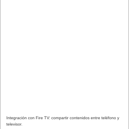
Integración con Fire TV: compartir contenidos entre teléfono y
televisor.