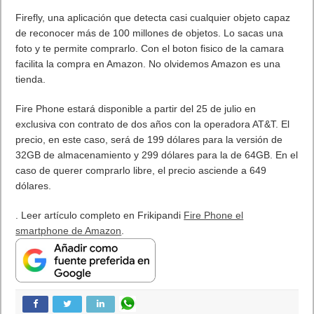
Firefly, una aplicación que detecta casi cualquier objeto capaz
de reconocer más de 100 millones de objetos. Lo sacas una
foto y te permite comprarlo. Con el boton fisico de la camara
facilita la compra en Amazon. No olvidemos Amazon es una
tienda.
Fire Phone estará disponible a partir del 25 de julio en
exclusiva con contrato de dos años con la operadora AT&T. El
precio, en este caso, será de 199 dólares para la versión de
32GB de almacenamiento y 299 dólares para la de 64GB. En el
caso de querer comprarlo libre, el precio asciende a 649
dólares.
. Leer artículo completo en Frikipandi
Fire Phone el
smartphone de Amazon
.