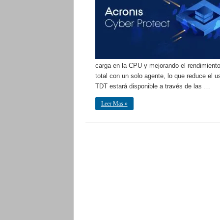
carga en la CPU y mejorando el rendimiento
total con un solo agente, lo que reduce el u
TDT estará disponible a través de las …
Leer Mas »