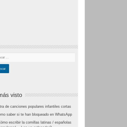
más visto
tra de canciones populares infantiles cortas
mo saber si te han bloqueado en WhatsApp
ómo escribir la comillas latinas / españolas