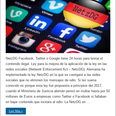
NetzDG Facebook, Twitter o Google tiene 24 horas para borrar el
contenido ilegal. Ley para la mejora de la aplicación de la ley en las
redes sociales (Network Enforcement Act – NetzDG). Alemania ha
implementado la ley NetzDG en la que se castigará a las redes
sociales que no eliminen los mensajes de odio. Si les suena
conocido es porque esta ley fue propuesta a principios del 2017,
cuando el Ministerio de Justicia alemán pensó en multar hasta por 50
millones de Euros a empresas como Twitter o Facebook si fallaban
en bajar contenido que incitara al odio. La NetzDG es …
Leer Mas »