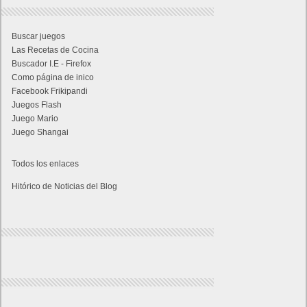
Buscar juegos
Las Recetas de Cocina
Buscador I.E - Firefox
Como página de inico
Facebook Frikipandi
Juegos Flash
Juego Mario
Juego Shangai
Todos los enlaces
Hitórico de Noticias del Blog