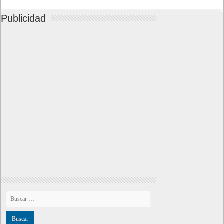
Publicidad