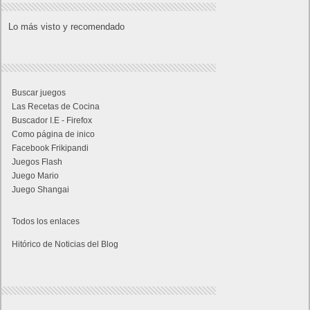
Lo más visto y recomendado
Buscar juegos
Las Recetas de Cocina
Buscador I.E - Firefox
Como página de inico
Facebook Frikipandi
Juegos Flash
Juego Mario
Juego Shangai
Todos los enlaces
Hitórico de Noticias del Blog