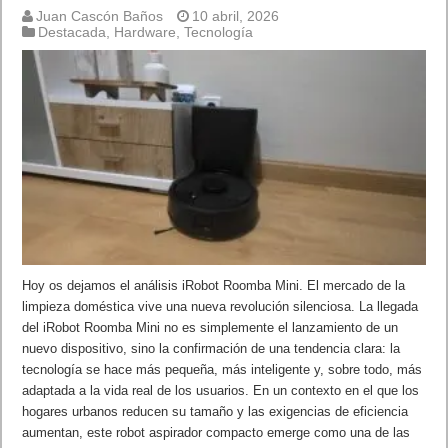
Juan Cascón Baños
10 abril, 2026
Destacada
,
Hardware
,
Tecnología
Hoy os dejamos el análisis iRobot Roomba Mini. El mercado de la
limpieza doméstica vive una nueva revolución silenciosa. La llegada
del iRobot Roomba Mini no es simplemente el lanzamiento de un
nuevo dispositivo, sino la confirmación de una tendencia clara: la
tecnología se hace más pequeña, más inteligente y, sobre todo, más
adaptada a la vida real de los usuarios. En un contexto en el que los
hogares urbanos reducen su tamaño y las exigencias de eficiencia
aumentan, este robot aspirador compacto emerge como una de las