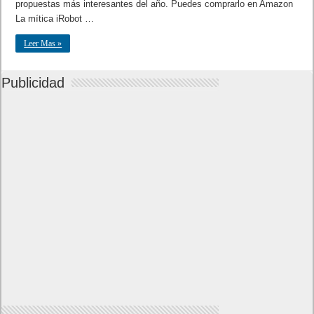
propuestas más interesantes del año. Puedes comprarlo en Amazon
La mítica iRobot …
Leer Mas »
Publicidad