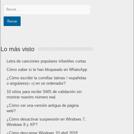
Lo más visto
Letra de canciones populares infantiles cortas
Cómo saber si te han bloqueado en WhatsApp
¿Cómo escribir la comillas latinas / españolas
o angulares(« ») en un ordenador?
10 sitios para recibir SMS de validación sin
mostrar nuestro número real
¿Cómo ver una versión antigua de página
web?
¿Cómo desactivar suspensión en Windows 7,
Windows 8 y XP?
¿Cómo descargar Windows 10 abril 2018