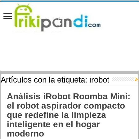
Artículos con la etiqueta:
irobot
Análisis iRobot Roomba Mini:
el robot aspirador compacto
que redefine la limpieza
inteligente en el hogar
moderno