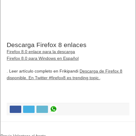
Descarga Firefox 8 enlaces
Firefox 8.0 enlace para la descarga
Firefox 8.0 para Windows en Español
. Leer artículo completo en Frikipandi
Descarga de Firefox 8
disponible. En Twitter #firefox8 es trending topic.
.