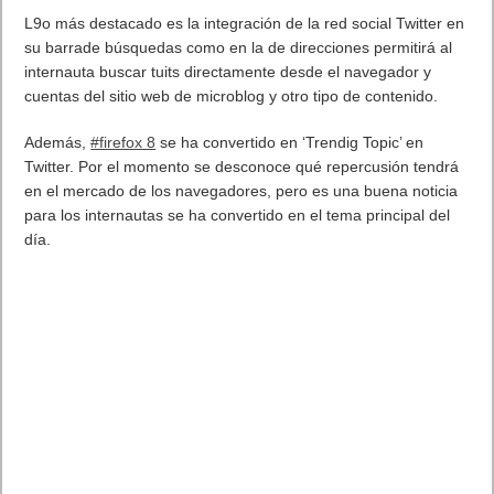
L9o más destacado es la integración de la red social Twitter en
su barrade búsquedas como en la de direcciones permitirá al
internauta buscar tuits directamente desde el navegador y
cuentas del sitio web de microblog y otro tipo de contenido.
Además,
#firefox 8
se ha convertido en ‘Trendig Topic’ en
Twitter. Por el momento se desconoce qué repercusión tendrá
en el mercado de los navegadores, pero es una buena noticia
para los internautas se ha convertido en el tema principal del
día.