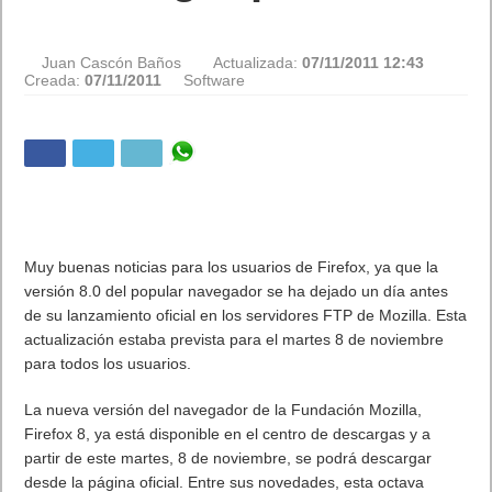
Juan Cascón Baños
Actualizada:
07/11/2011 12:43
Creada:
07/11/2011
Software
Muy buenas noticias para los usuarios de Firefox, ya que la
versión 8.0 del popular navegador se ha dejado un día antes
de su lanzamiento oficial en los servidores FTP de Mozilla. Esta
actualización estaba prevista para el martes 8 de noviembre
para todos los usuarios.
La nueva versión del navegador de la Fundación Mozilla,
Firefox 8, ya está disponible en el centro de descargas y a
partir de este martes, 8 de noviembre, se podrá descargar
desde la página oficial. Entre sus novedades, esta octava