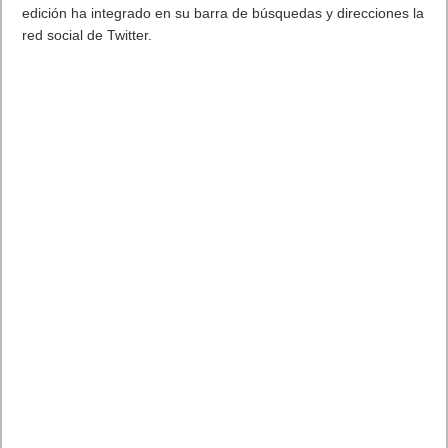
edición ha integrado en su barra de búsquedas y direcciones la
red social de Twitter.