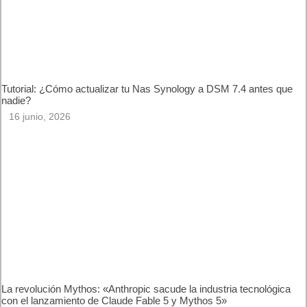
Tutorial: ¿Cómo actualizar tu Nas Synology a DSM 7.4 antes
que nadie?
16 junio, 2026