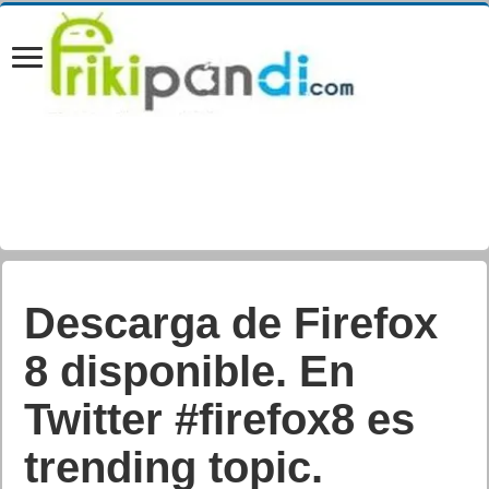
Descarga de Firefox
8 disponible. En
Twitter #firefox8 es
trending topic.