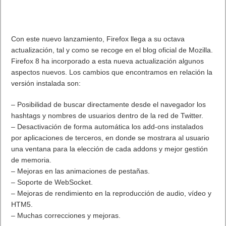
Con este nuevo lanzamiento, Firefox llega a su octava
actualización, tal y como se recoge en el blog oficial de Mozilla.
Firefox 8 ha incorporado a esta nueva actualización algunos
aspectos nuevos. Los cambios que encontramos en relación la
versión instalada son:
– Posibilidad de buscar directamente desde el navegador los
hashtags y nombres de usuarios dentro de la red de Twitter.
– Desactivación de forma automática los add-ons instalados
por aplicaciones de terceros, en donde se mostrara al usuario
una ventana para la elección de cada addons y mejor gestión
de memoria.
– Mejoras en las animaciones de pestañas.
– Soporte de WebSocket.
– Mejoras de rendimiento en la reproducción de audio, vídeo y
HTM5.
– Muchas correcciones y mejoras.