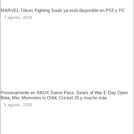
MARVEL Tōkon: Fighting Souls ya está disponible en PS5 y
PC
7 agosto, 2026
Próximamente en XBOX Game Pass: Gears of War E-Day
Open Beta, Mio: Memories in Orbit, Cricket 26 y mucho más