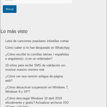
Lo más visto
Letra de canciones populares infantiles cortas
Cómo saber si te han bloqueado en WhatsApp
¿Cómo escribir la comillas latinas / españolas
o angulares(« ») en un ordenador?
10 sitios para recibir SMS de validación sin