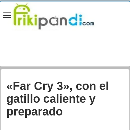
«Far Cry 3», con el
gatillo caliente y
preparado