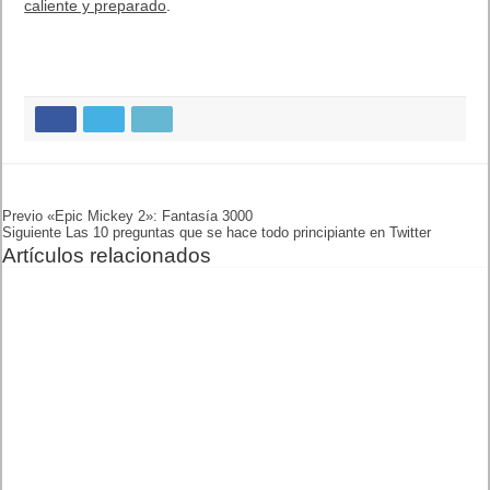
Previo
«Epic Mickey 2»: Fantasía
3000
Siguiente
Las 10 preguntas que se
hace todo principiante en
Twitter
Artículos relacionados