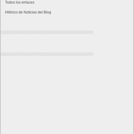
Todos los enlaces
Hitórico de Noticias del Blog