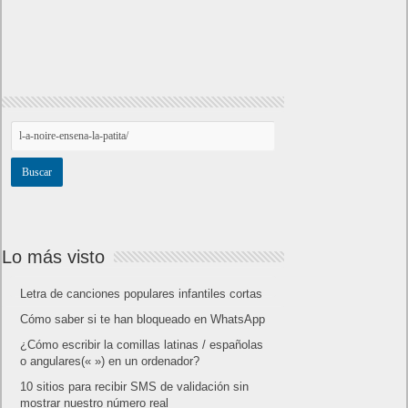
Lo más visto
Letra de canciones populares infantiles cortas
Cómo saber si te han bloqueado en WhatsApp
¿Cómo escribir la comillas latinas / españolas
o angulares(« ») en un ordenador?
10 sitios para recibir SMS de validación sin
mostrar nuestro número real