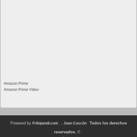
Amazon Prime
Amazon Prime Vídeo
Powered by
.
Todos los derechos
Frikipandi.com
Juan Cascón
reservados.
©