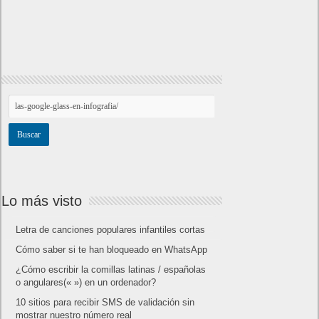
Lo más visto
Letra de canciones populares infantiles cortas
Cómo saber si te han bloqueado en WhatsApp
¿Cómo escribir la comillas latinas / españolas
o angulares(« ») en un ordenador?
10 sitios para recibir SMS de validación sin
mostrar nuestro número real