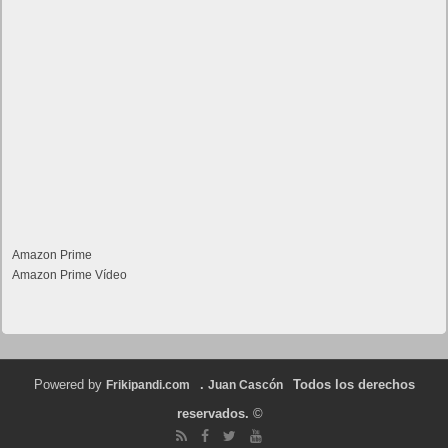
Amazon Prime
Amazon Prime Vídeo
Powered by
.
Todos los derechos
Frikipandi.com
Juan Cascón
reservados.
©