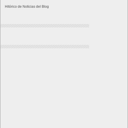
Hitórico de Noticias del Blog