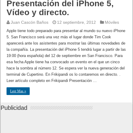
Presentación del iPhone 5,
Vídeo y directo.
Juan Cascón Baños
12 septiembre, 2012
Móviles
Apple tiene todo preparado para presentar al mundo su nuevo iPhone
5. San Francisco será una vez más el lugar donde Tim Cook
aparecerá ante los asistentes para mostrar las últimas novedades de
la compañía. La presentación del iPhone 5 tendrá lugar a partir de las
19:00 (hora española) del 12 de septiembre en San Francisco. Para
esa fecha Apple tiene ha convocado un evento en el que un cinco
hace la sombra al número 12. Se espera ver la nueva generación del
terminal de Cupertino. En Frikipandi os lo contaremos en directo. .
Leer artículo completo en Frikipandi Presentación …
Leer Mas »
Publicidad