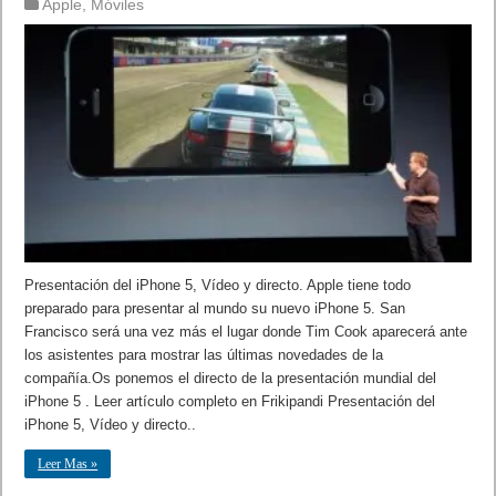
Apple
,
Móviles
Presentación del iPhone 5, Vídeo y directo. Apple tiene todo
preparado para presentar al mundo su nuevo iPhone 5. San
Francisco será una vez más el lugar donde Tim Cook aparecerá ante
los asistentes para mostrar las últimas novedades de la
compañía.Os ponemos el directo de la presentación mundial del
iPhone 5 . Leer artículo completo en Frikipandi Presentación del
iPhone 5, Vídeo y directo..
Leer Mas »