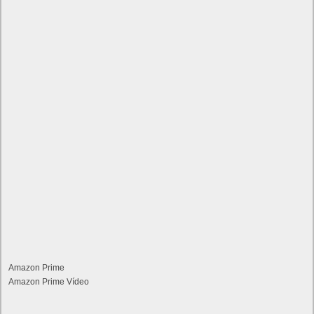
Amazon Prime
Amazon Prime Vídeo