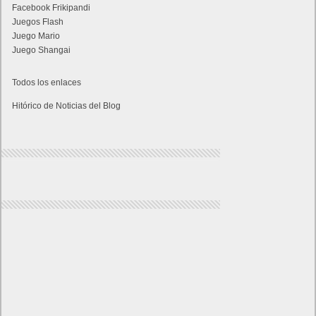
Facebook Frikipandi
Juegos Flash
Juego Mario
Juego Shangai
Todos los enlaces
Hitórico de Noticias del Blog