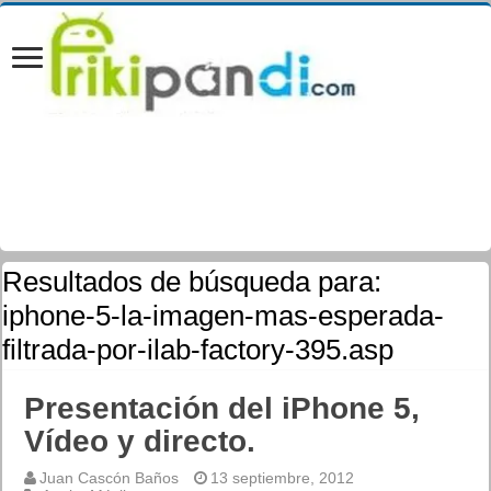
Resultados de búsqueda para:
iphone-5-la-imagen-mas-esperada-
filtrada-por-ilab-factory-395.asp
Presentación del iPhone 5,
Vídeo y directo.
Juan Cascón Baños
13 septiembre, 2012