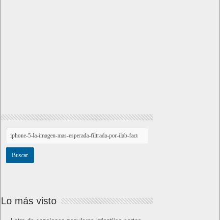
Lo más visto