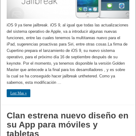
iOS 9 ya tiene jailbreak. iOS 9, al igual que todas las actualizaciones
del sistema operativo de Apple, va a introducir algunas nuevas
funciones, entre las cuales tenemos la multitareas nuevo para el
iPad, sugerencias proactivas para Siri, entre otras cosas.La firma de
Cupertino prepara el lanzamiento de iOS 9, su nuevo sistema
operativo, para el próximo día 16 de septiembre después de su
keynote. Por el momento, ya tenemos disponible la versión Golden
Master que antecede a la final para los desarrolladores , y es sobre
la cual se ha conseguido hacer jailbreak unthetered. Como ya
sabemos, esta modificación …
Leer Mas »
Clan estrena nuevo diseño en
su App para móviles y
tabletas