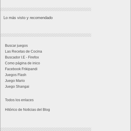
Lo más visto y recomendado
Buscar juegos
Las Recetas de Cocina
Buscador I.E - Firefox
Como página de inico
Facebook Frikipandi
Juegos Flash
Juego Mario
Juego Shangai
Todos los enlaces
Hitórico de Noticias del Blog