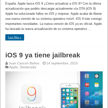
España. Apple lanza iOS 9 ¿Cómo actualizar a iOS 9? Con la última
actualización que podéis descargar actualmente vía OTA (iOS 9)
Apple ha solucionado fallos en iOS y mejoras. Apple acaba de liberar
una nueva versión de su sistema operativo móvil. iOS 9 trae consigo
importantes novedades. La nueva versión de iOS ya es oficial. Apple
ha lanzado la nueva actualización de su sistema operativo …
Leer Mas »
iOS 9 ya tiene jailbreak
Juan Cascón Baños
14 septiembre, 2015
Apple
,
Destacada