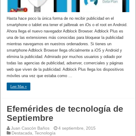
Hasta hace poco la única forma de no recibir publicidad en el
smartphone o tablet era tener el jailbreak en iOs o el root en Android.
Ahora llega el nuevo navegador Adblock Browser. Adblock Plus es
una de las extensiones más conocidas para bloquear la publicidad
mientras navegamos en nuestros ordenadores. Si tienes un
smartphone Adblock Browser llega oficialmente a iOS y Android y
elimina la publicidad. Admirado por muchos usuarios y odiado por
todas las agencias de publicidad, adserver, comerciales y páginas
web que viven de la publicidad. Adblock Plus llega los dispositivos
móviles una vez que estaba como …
Leer Mas »
Efemérides de tecnología de
Septiembre
Juan Cascón Baños
4 septiembre, 2015
Destacada
,
Tecnología