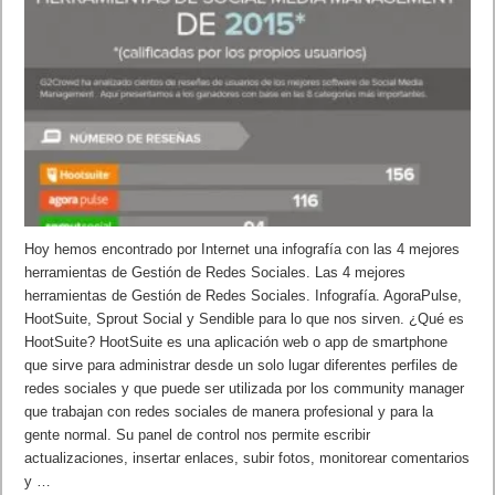
Hoy hemos encontrado por Internet una infografía con las 4 mejores
herramientas de Gestión de Redes Sociales. Las 4 mejores
herramientas de Gestión de Redes Sociales. Infografía. AgoraPulse,
HootSuite, Sprout Social y Sendible para lo que nos sirven. ¿Qué es
HootSuite? HootSuite es una aplicación web o app de smartphone
que sirve para administrar desde un solo lugar diferentes perfiles de
redes sociales y que puede ser utilizada por los community manager
que trabajan con redes sociales de manera profesional y para la
gente normal. Su panel de control nos permite escribir
actualizaciones, insertar enlaces, subir fotos, monitorear comentarios
y …