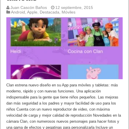
Juan Cascón Baños
12 septiembre, 2015
Android
,
Apple
,
Destacada
,
Móviles
Clan estrena nuevo diseño en su App para móviles y tabletas: más
moderno, rápido y con nuevas funciones. Una aplicación
indispensable para la gente que tiene niños pequeños. Las mejoras
dan más seguridad a los padres y mayor facilidad de uso para los
niños Cuenta con un nuevo reproductor de video, con máxima
velocidad de carga y mejor calidad de reproducción Novedades en la
cámara Clan, con numerosos nuevos personajes para hacer fotos y
una gama de efectos y pegatinas para personalizarla Incluye un