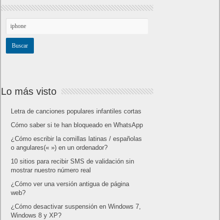
Lo más visto
Letra de canciones populares infantiles cortas
Cómo saber si te han bloqueado en WhatsApp
¿Cómo escribir la comillas latinas / españolas
o angulares(« ») en un ordenador?
10 sitios para recibir SMS de validación sin
mostrar nuestro número real
¿Cómo ver una versión antigua de página
web?
¿Cómo desactivar suspensión en Windows 7,
Windows 8 y XP?