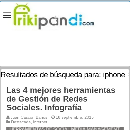
Resultados de búsqueda para:
iphone
Las 4 mejores herramientas
de Gestión de Redes
Sociales. Infografía
Juan Cascón Baños
18 septiembre, 2015
Destacada
,
Internet