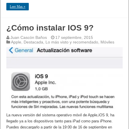
Leer Mas »
¿Cómo instalar IOS 9?
Juan Cascón Baños
17 septiembre, 2015
Apple
,
Destacada
,
Lo más visto y recomendado
,
Móviles
La nueva versión del sistema operativo móvil de Apple,iOS 9, ha
llegado ya a los dispositivos tanto para iPad como para iPhone.
Puedes descargarlo a partir de la 19:00 de 16 de septiembre en