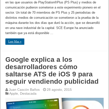
en las que usuarios de PlayStation®Plus (PS Plus) y medios de
comunicación pudieron someterse a este experimento pionero en el
sector. Un total de 70 miembros de PS Plus y 25 periodistas de
distintos medios de comunicación se sometieron a la prueba de la
máquina durante los dos días que duró la acción, que se desarrolló
en una nave industrial de la capital. SCE Europe ha anunciado
también que ya está disponible …
Leer Mas »
Google explica a los
desarrolladores cómo
saltarse ATS de iOS 9 para
seguir vendiendo publicidad
Juan Cascón Baños
28 agosto, 2015
Apple
,
Destacada