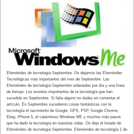
Efemérides de tecnología Septiembre. Os dejamos las Efemérides
Tecnológicas más importantes del mes de Septiembre. Las
Efemérides de tecnología Septiembre ordenadas por día y una línea
de tiempo. Los eventos importantes de la tecnología que han
sucedido en Septiembre. Si falta alguno no dudes en comentar el
artículo. En Septiembre sucedieron cosas fantásticas con la
tecnología el nacimiento de Google, GPS, PSP, Google Chrome,
Ebay, iPhone 5, el calamitoso Windows ME y muchos más pasos
que ha dado la tecnología en nuestras vidas. Os dejo el listado de
Efemérides de tecnología Septiembre. Efemérides de tecnología 1 de