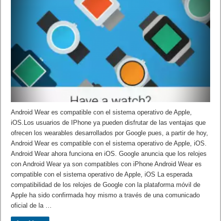
Android Wear es compatible con el sistema operativo de Apple,
iOS.Los usuarios de IPhone ya pueden disfrutar de las ventajas que
ofrecen los wearables desarrollados por Google pues, a partir de hoy,
Android Wear es compatible con el sistema operativo de Apple, iOS.
Android Wear ahora funciona en iOS. Google anuncia que los relojes
con Android Wear ya son compatibles con iPhone Android Wear es
compatible con el sistema operativo de Apple, iOS La esperada
compatibilidad de los relojes de Google con la plataforma móvil de
Apple ha sido confirmada hoy mismo a través de una comunicado
oficial de la …