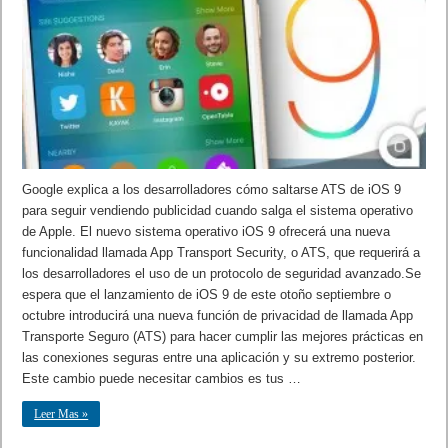
Google explica a los desarrolladores cómo saltarse ATS de iOS 9
para seguir vendiendo publicidad cuando salga el sistema operativo
de Apple. El nuevo sistema operativo iOS 9 ofrecerá una nueva
funcionalidad llamada App Transport Security, o ATS, que requerirá a
los desarrolladores el uso de un protocolo de seguridad avanzado.Se
espera que el lanzamiento de iOS 9 de este otoño septiembre o
octubre introducirá una nueva función de privacidad de llamada App
Transporte Seguro (ATS) para hacer cumplir las mejores prácticas en
las conexiones seguras entre una aplicación y su extremo posterior.
Este cambio puede necesitar cambios es tus …
Leer Mas »