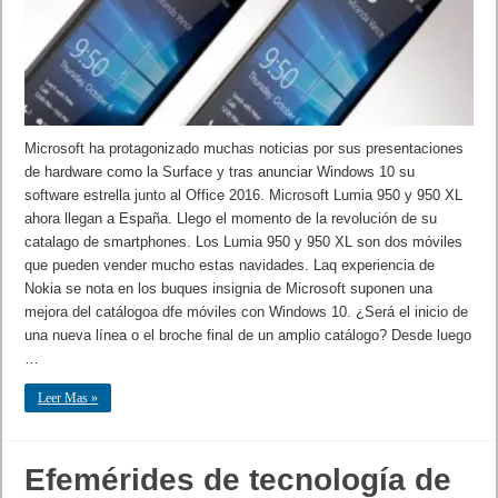
Microsoft ha protagonizado muchas noticias por sus presentaciones
de hardware como la Surface y tras anunciar Windows 10 su
software estrella junto al Office 2016. Microsoft Lumia 950 y 950 XL
ahora llegan a España. Llego el momento de la revolución de su
catalago de smartphones. Los Lumia 950 y 950 XL son dos móviles
que pueden vender mucho estas navidades. Laq experiencia de
Nokia se nota en los buques insignia de Microsoft suponen una
mejora del catálogoa dfe móviles con Windows 10. ¿Será el inicio de
una nueva línea o el broche final de un amplio catálogo? Desde luego
…
Leer Mas »
Efemérides de tecnología de