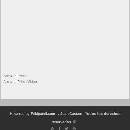
Amazon Prime
Amazon Prime Vídeo
Powered by
.
Todos los derechos
Frikipandi.com
Juan Cascón
reservados.
©