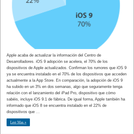
Apple acaba de actualizar la información del Centro de
Desarrolladores. iOS 9 adopción se acelera, el 70% de los
dispositivos de Apple actualizados. Confirman los rumores que iOS 9
ya se encuentra instalado en el 70% de los dispositivos que acceden
actualmente a la App Store. En comparación, la adopción de iOS 9
ha subido en un 3% en dos semanas, algo que seguramente tenga
relación con el lanzamiento del iPad Pro, dispositivo que cómo
sabéis, incluye iOS 9.1 de fábrica. De igual forma, Apple también ha
informado que iOS 8 se encuentra instalado en el 22% de
dispositivos que …
Leer Mas »