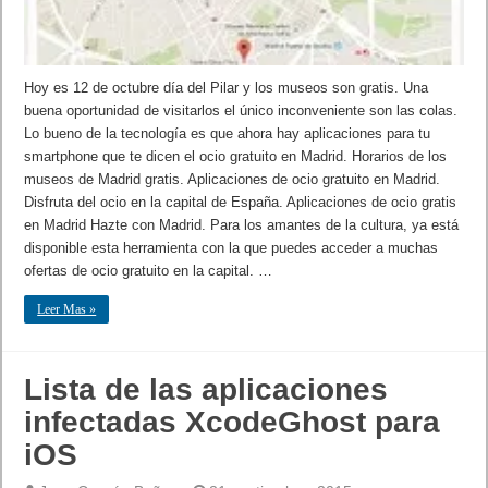
Hoy es 12 de octubre día del Pilar y los museos son gratis. Una
buena oportunidad de visitarlos el único inconveniente son las colas.
Lo bueno de la tecnología es que ahora hay aplicaciones para tu
smartphone que te dicen el ocio gratuito en Madrid. Horarios de los
museos de Madrid gratis. Aplicaciones de ocio gratuito en Madrid.
Disfruta del ocio en la capital de España. Aplicaciones de ocio gratis
en Madrid Hazte con Madrid. Para los amantes de la cultura, ya está
disponible esta herramienta con la que puedes acceder a muchas
ofertas de ocio gratuito en la capital. …
Leer Mas »
Lista de las aplicaciones
infectadas XcodeGhost para
iOS