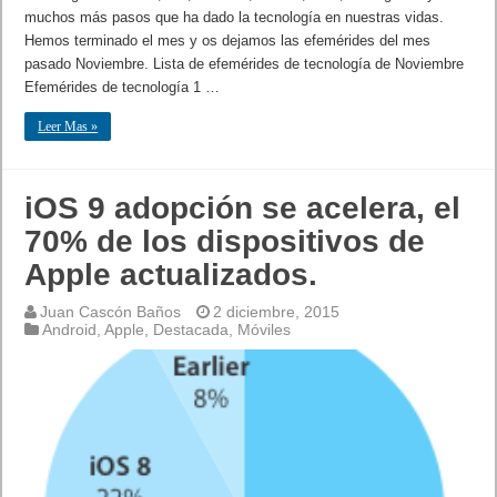
muchos más pasos que ha dado la tecnología en nuestras vidas.
Hemos terminado el mes y os dejamos las efemérides del mes
pasado Noviembre. Lista de efemérides de tecnología de Noviembre
Efemérides de tecnología 1 …
Leer Mas »
iOS 9 adopción se acelera, el
70% de los dispositivos de
Apple actualizados.
Juan Cascón Baños
2 diciembre, 2015
Android
,
Apple
,
Destacada
,
Móviles