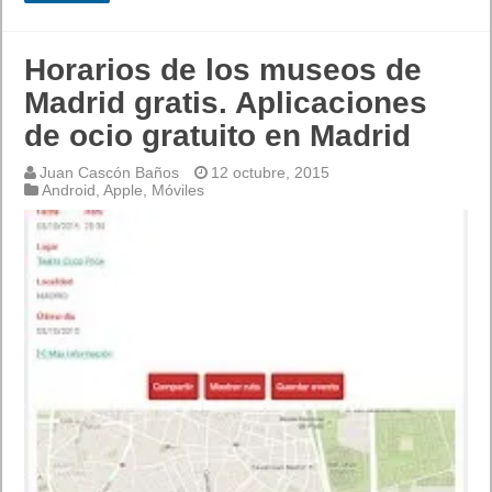
Horarios de los museos de
Madrid gratis. Aplicaciones
de ocio gratuito en Madrid
Juan Cascón Baños
12 octubre, 2015
Android
,
Apple
,
Móviles