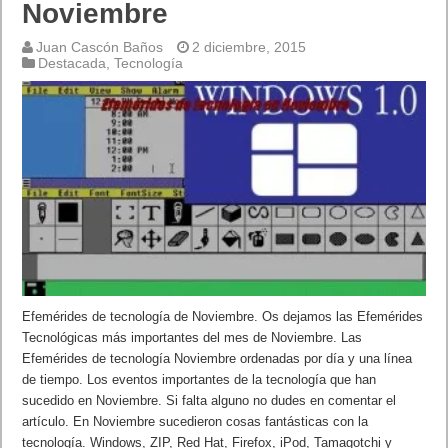
Noviembre
Juan Cascón Baños
2 diciembre, 2015
Destacada
,
Tecnología
Efemérides de tecnología de Noviembre. Os dejamos las Efemérides
Tecnológicas más importantes del mes de Noviembre. Las
Efemérides de tecnología Noviembre ordenadas por día y una línea
de tiempo. Los eventos importantes de la tecnología que han
sucedido en Noviembre. Si falta alguno no dudes en comentar el
artículo. En Noviembre sucedieron cosas fantásticas con la
tecnología. Windows, ZIP, Red Hat, Firefox, iPod, Tamagotchi y