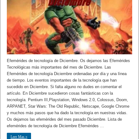
Efemérides de tecnología de Diciembre. Os dejamos las Efemérides
Tecnológicas más importantes del mes de Diciembre. Las
Efemérides de tecnología Diciembre ordenadas por día y una línea
de tiempo. Los eventos importantes de la tecnología que han
sucedido en Diciembre. Si falta alguno no dudes en comentar el
artículo. En Diciembre sucedieron cosas fantásticas con la
tecnología. Pentium III,Playstation, Windows 2.0, Colossus, Doom,
ARPANET, Star Wars: The Old Republic, Netscape, Google Chrome
y muchos más pasos que ha dado la tecnología en nuestras vidas.
Os dejamos las efemérides del mes pasado Diciembre. Lista de
efemérides de tecnología de Diciembre Efemérides …
Leer Mas »