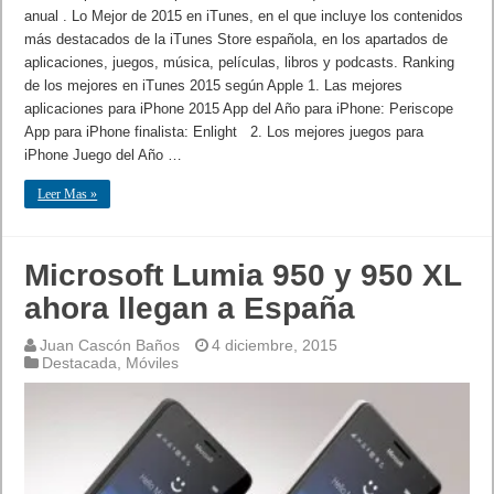
anual . Lo Mejor de 2015 en iTunes, en el que incluye los contenidos
más destacados de la iTunes Store española, en los apartados de
aplicaciones, juegos, música, películas, libros y podcasts. Ranking
de los mejores en iTunes 2015 según Apple 1. Las mejores
aplicaciones para iPhone 2015 App del Año para iPhone: Periscope
App para iPhone finalista: Enlight 2. Los mejores juegos para
iPhone Juego del Año …
Leer Mas »
Microsoft Lumia 950 y 950 XL
ahora llegan a España
Juan Cascón Baños
4 diciembre, 2015
Destacada
,
Móviles