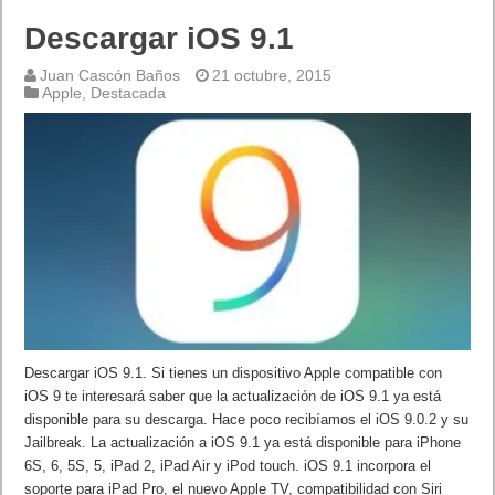
Descargar iOS 9.1
Juan Cascón Baños
21 octubre, 2015
Apple
,
Destacada
Descargar iOS 9.1. Si tienes un dispositivo Apple compatible con
iOS 9 te interesará saber que la actualización de iOS 9.1 ya está
disponible para su descarga. Hace poco recibíamos el iOS 9.0.2 y su
Jailbreak. La actualización a iOS 9.1 ya está disponible para iPhone
6S, 6, 5S, 5, iPad 2, iPad Air y iPod touch. iOS 9.1 incorpora el
soporte para iPad Pro, el nuevo Apple TV, compatibilidad con Siri