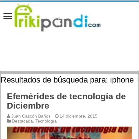
Resultados de búsqueda para:
iphone
Efemérides de tecnología de
Diciembre
Juan Cascón Baños
14 diciembre, 2015
Destacada
,
Tecnología