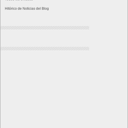
Hitórico de Noticias del Blog