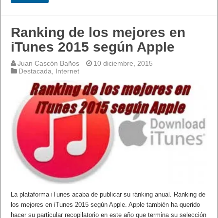
Ranking de los mejores en
iTunes 2015 según Apple
Juan Cascón Baños
10 diciembre, 2015
Destacada
,
Internet
La plataforma iTunes acaba de publicar su ránking anual. Ranking de
los mejores en iTunes 2015 según Apple. Apple también ha querido
hacer su particular recopilatorio en este año que termina su selección