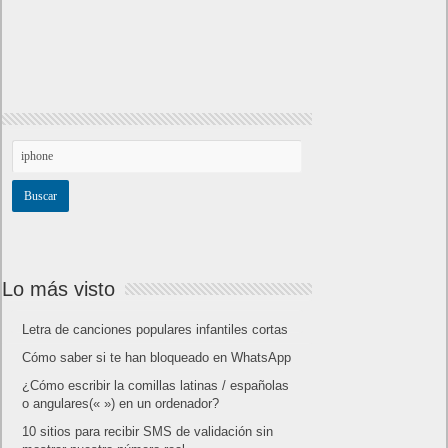
Lo más visto
Letra de canciones populares infantiles cortas
Cómo saber si te han bloqueado en WhatsApp
¿Cómo escribir la comillas latinas / españolas
o angulares(« ») en un ordenador?
10 sitios para recibir SMS de validación sin