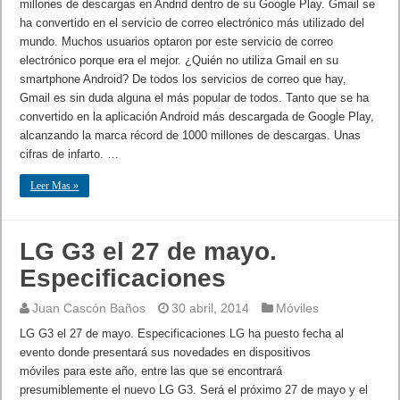
millones de descargas en Andrid dentro de su Google Play. Gmail se
ha convertido en el servicio de correo electrónico más utilizado del
mundo. Muchos usuarios optaron por este servicio de correo
electrónico porque era el mejor. ¿Quién no utiliza Gmail en su
smartphone Android? De todos los servicios de correo que hay,
Gmail es sin duda alguna el más popular de todos. Tanto que se ha
convertido en la aplicación Android más descargada de Google Play,
alcanzando la marca récord de 1000 millones de descargas. Unas
cifras de infarto. …
Leer Mas »
LG G3 el 27 de mayo.
Especificaciones
Juan Cascón Baños
30 abril, 2014
Móviles
LG G3 el 27 de mayo. Especificaciones LG ha puesto fecha al
evento donde presentará sus novedades en dispositivos
móviles para este año, entre las que se encontrará
presumiblemente el nuevo LG G3. Será el próximo 27 de mayo y el