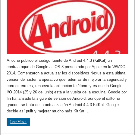
Anoche publicó el código fuente de Android 4.4.3 (KitKat) un
contraataque de Google al iOS 8 presentado por Apple en la WWDC
2014. Comenzaron a actualizar los dispositivos Nexus a esta última
versión del sistema operativo que, además de mejorar la seguridad y
corregir errores, renueva la aplicación teléfono. y es que la Google
I/O 2014 (25 y 26 de junio) está a la vuelta de la esquina. Google por
fin ha lanzado la siguiente versión de Android, aunque el salto no
grande, se trata de la actualización Android 4.4.3 KitKat. Google
decide así pulir y mejorar mucho más KitKat, …
Leer Mas »