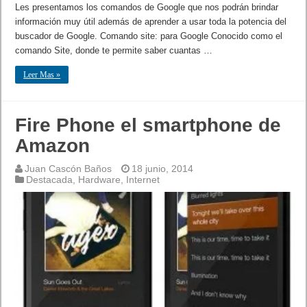
Les presentamos los comandos de Google que nos podrán brindar
información muy útil además de aprender a usar toda la potencia del
buscador de Google. Comando site: para Google Conocido como el
comando Site, donde te permite saber cuantas …
Leer Mas »
Fire Phone el smartphone de
Amazon
Juan Cascón Baños
18 junio, 2014
Destacada
,
Hardware
,
Internet