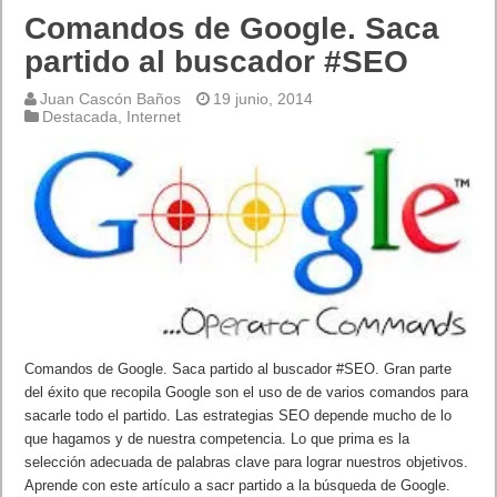
Comandos de Google. Saca
partido al buscador #SEO
Juan Cascón Baños
19 junio, 2014
Destacada
,
Internet
Comandos de Google. Saca partido al buscador #SEO. Gran parte
del éxito que recopila Google son el uso de de varios comandos para
sacarle todo el partido. Las estrategias SEO depende mucho de lo
que hagamos y de nuestra competencia. Lo que prima es la
selección adecuada de palabras clave para lograr nuestros objetivos.
Aprende con este artículo a sacr partido a la búsqueda de Google.