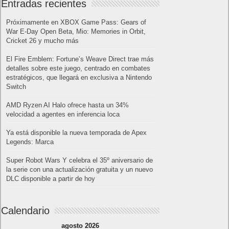
Entradas recientes
Próximamente en XBOX Game Pass: Gears of
War E-Day Open Beta, Mio: Memories in Orbit,
Cricket 26 y mucho más
El Fire Emblem: Fortune’s Weave Direct trae más
detalles sobre este juego, centrado en combates
estratégicos, que llegará en exclusiva a Nintendo
Switch
AMD Ryzen AI Halo ofrece hasta un 34%
velocidad a agentes en inferencia loca
Ya está disponible la nueva temporada de Apex
Legends: Marca
Super Robot Wars Y celebra el 35º aniversario de
la serie con una actualización gratuita y un nuevo
DLC disponible a partir de hoy
Calendario
agosto 2026