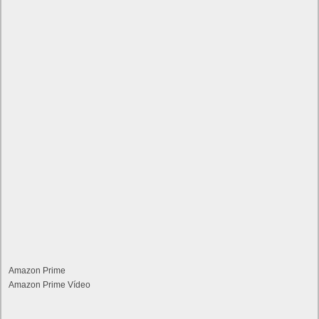
Amazon Prime
Amazon Prime Vídeo