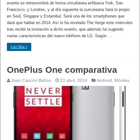
evento se retransmitirá de forma simultánea enNueva York, San
Francisco, y Londres, y al día siguiente la surcoreana hará lo propio
en Seúl, Singapur y Estambul. Será una de los smartphones que
dará que hablar en 2014. Así lo ha revelado The Verge este miércoles
tras recibir la invitación a dicho evento, que además ha sugerido
varias características del nuevo teléfono de LG. Según …
Leer Mas »
OnePlus One comparativa
Juan Cascón Baños
23 abril, 2014
Android
,
Móviles