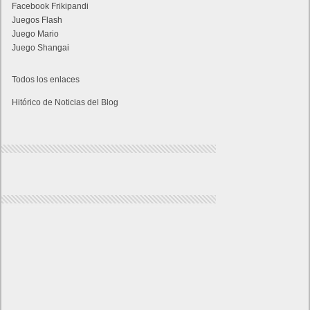
Facebook Frikipandi
Juegos Flash
Juego Mario
Juego Shangai
Todos los enlaces
Hitórico de Noticias del Blog