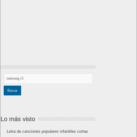
Lo más visto
Letra de canciones populares infantiles cortas