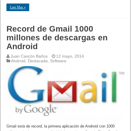
Leer Mas »
Record de Gmail 1000
millones de descargas en
Android
Juan Cascón Baños
12 mayo, 2014
Android
,
Destacada
,
Software
Gmail está de record, la primera aplicación de Android con 1000