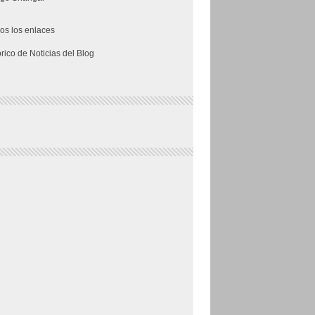
os los enlaces
órico de Noticias del Blog