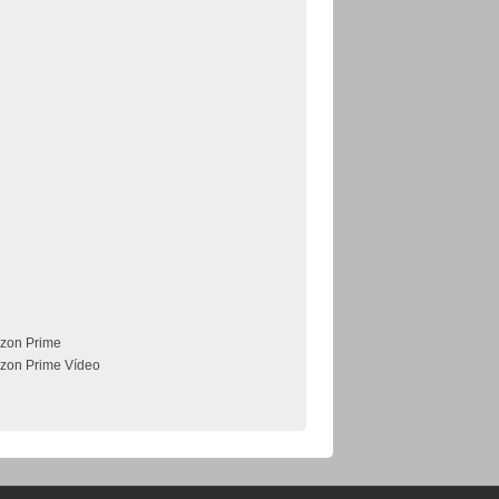
zon Prime
zon Prime Vídeo